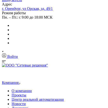
Адрес
г. Оренбург, ул Орская, зд. 49/1
Режим работы
Пн. – Пт.: с 9:00 до 18:00 МСК
Войти
Компания
О компании
Проекты
Центр реальной автоматизации
Новости