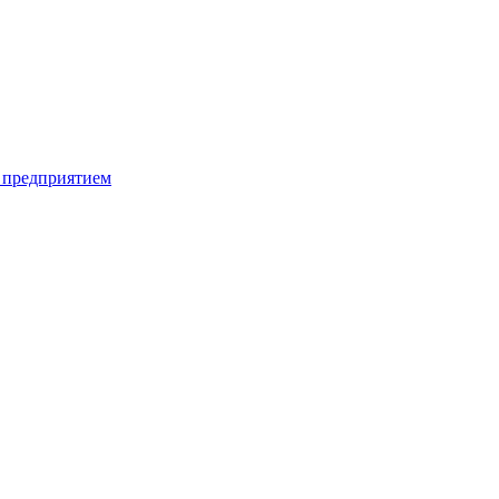
 предприятием