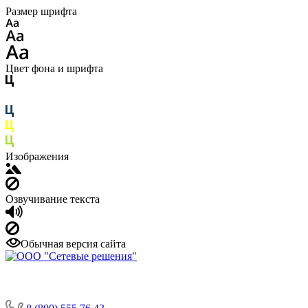
Размер шрифта
Цвет фона и шрифта
Изображения
Озвучивание текста
Обычная версия сайта