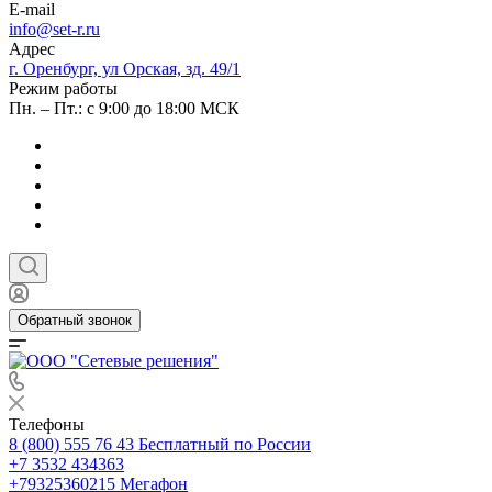
E-mail
info@set-r.ru
Адрес
г. Оренбург, ул Орская, зд. 49/1
Режим работы
Пн. – Пт.: с 9:00 до 18:00 МСК
Обратный звонок
Телефоны
8 (800) 555 76 43
Бесплатный по России
+7 3532 434363
+79325360215
Мегафон