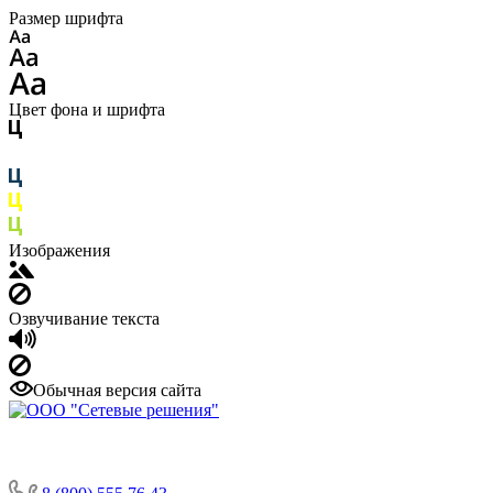
Размер шрифта
Цвет фона и шрифта
Изображения
Озвучивание текста
Обычная версия сайта