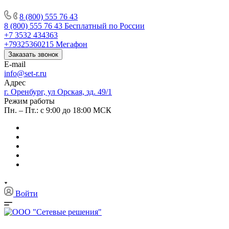
8 (800) 555 76 43
8 (800) 555 76 43
Бесплатный по России
+7 3532 434363
+79325360215
Мегафон
Заказать звонок
E-mail
info@set-r.ru
Адрес
г. Оренбург, ул Орская, зд. 49/1
Режим работы
Пн. – Пт.: с 9:00 до 18:00 МСК
Войти