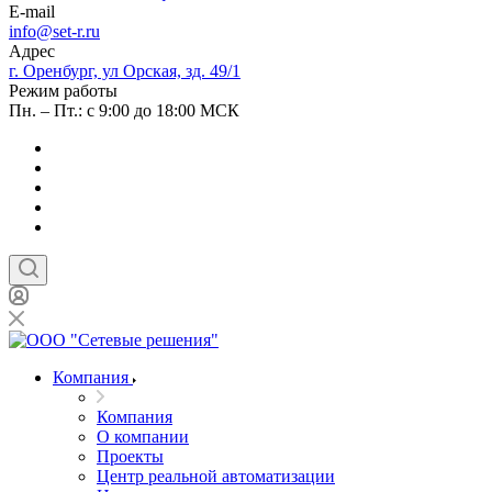
E-mail
info@set-r.ru
Адрес
г. Оренбург, ул Орская, зд. 49/1
Режим работы
Пн. – Пт.: с 9:00 до 18:00 МСК
Компания
Компания
О компании
Проекты
Центр реальной автоматизации