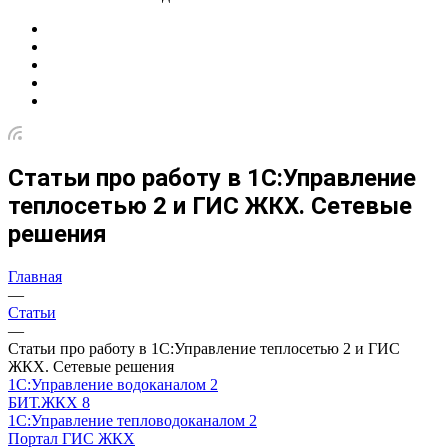
Статьи про работу в 1С:Управление
теплосетью 2 и ГИС ЖКХ. Сетевые
решения
Главная
—
Статьи
—
Статьи про работу в 1С:Управление теплосетью 2 и ГИС
ЖКХ. Сетевые решения
1С:Управление водоканалом 2
БИТ.ЖКХ 8
1С:Управление тепловодоканалом 2
Портал ГИС ЖКХ