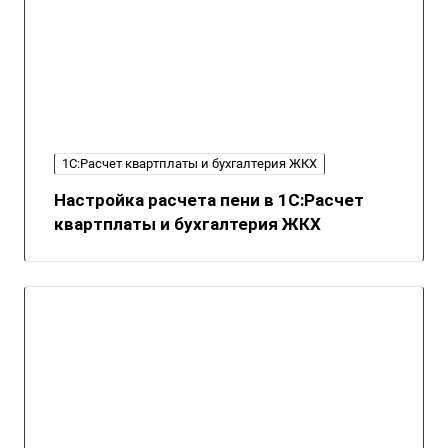
1С:Расчет квартплаты и бухгалтерия ЖКХ
Настройка расчета пени в 1С:Расчет
квартплаты и бухгалтерия ЖКХ