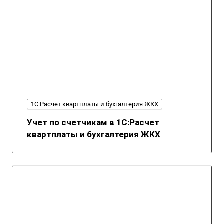
1С:Расчет квартплаты и бухгалтерия ЖКХ
Учет по счетчикам в 1С:Расчет
квартплаты и бухгалтерия ЖКХ