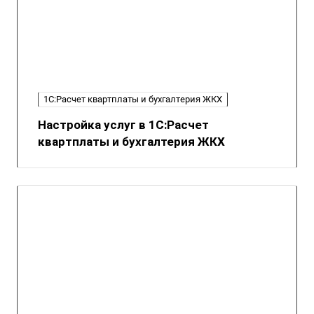
1С:Расчет квартплаты и бухгалтерия ЖКХ
Настройка услуг в 1С:Расчет
квартплаты и бухгалтерия ЖКХ