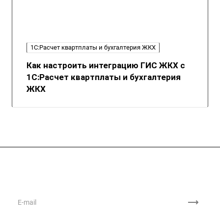
1С:Расчет квартплаты и бухгалтерия ЖКХ
Как настроить интеграцию ГИС ЖКХ с
1С:Расчет квартплаты и бухгалтерия
ЖКХ
Подписывайтесь
на новости и акции