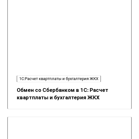
1С:Расчет квартплаты и бухгалтерия ЖКХ
Обмен со Сбербанком в 1С: Расчет
квартплаты и бухгалтерия ЖКХ