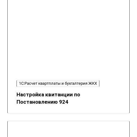
1С:Расчет квартплаты и бухгалтерия ЖКХ
Настройка квитанции по
Постановлению 924