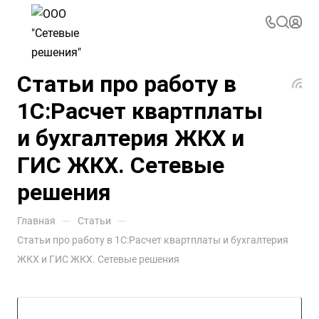
Статьи про работу в
1С:Расчет квартплаты
и бухгалтерия ЖКХ и
ГИС ЖКХ. Сетевые
решения
—
—
Главная
Статьи
Статьи про работу в 1С:Расчет квартплаты и бухгалтерия
ЖКХ и ГИС ЖКХ. Сетевые решения