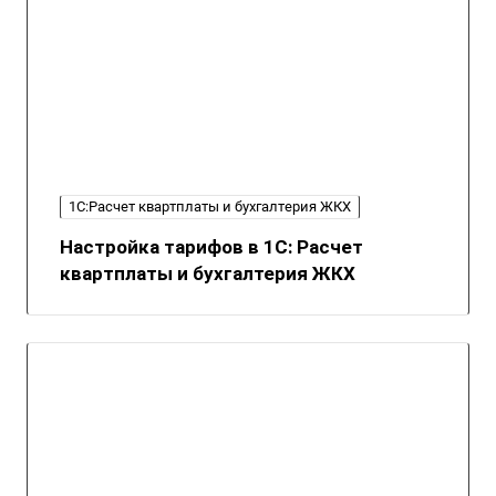
1С:Расчет квартплаты и бухгалтерия ЖКХ
Настройка тарифов в 1С: Расчет
квартплаты и бухгалтерия ЖКХ