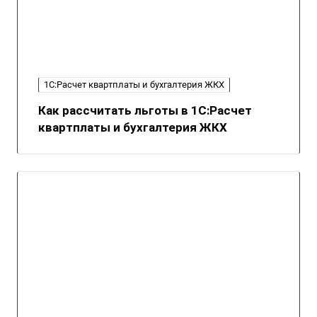
1С:Расчет квартплаты и бухгалтерия ЖКХ
Как рассчитать льготы в 1С:Расчет
квартплаты и бухгалтерия ЖКХ