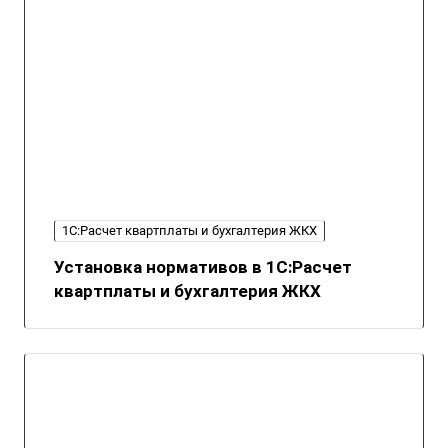
1С:Расчет квартплаты и бухгалтерия ЖКХ
Установка нормативов в 1С:Расчет
квартплаты и бухгалтерия ЖКХ