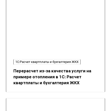
1С:Расчет квартплаты и бухгалтерия ЖКХ
Перерасчет из-за качества услуги на
примере отопления в 1С: Расчет
квартплаты и бухгалтерия ЖКХ