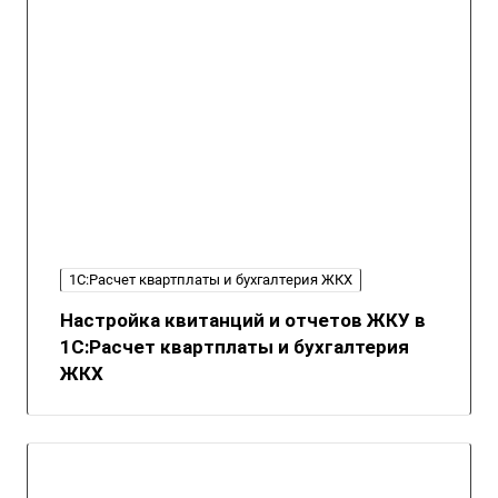
1С:Расчет квартплаты и бухгалтерия ЖКХ
Настройка квитанций и отчетов ЖКУ в
1С:Расчет квартплаты и бухгалтерия
ЖКХ