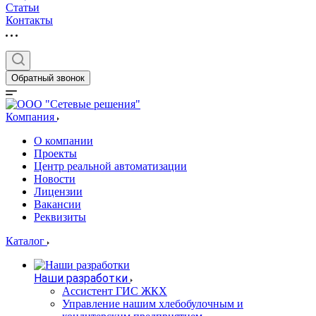
Статьи
Контакты
Обратный звонок
Компания
О компании
Проекты
Центр реальной автоматизации
Новости
Лицензии
Вакансии
Реквизиты
Каталог
Наши разработки
Ассистент ГИС ЖКХ
Управление нашим хлебобулочным и