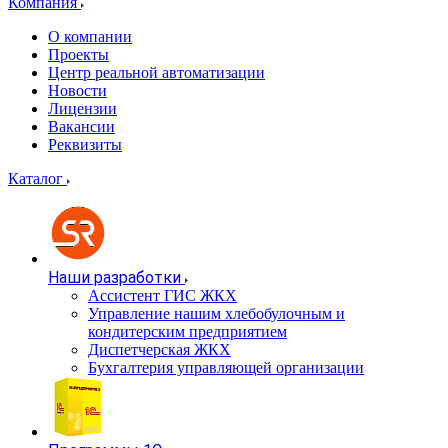
Компания
О компании
Проекты
Центр реальной автоматизации
Новости
Лицензии
Вакансии
Реквизиты
Каталог
Наши разработки
Ассистент ГИС ЖКХ
Управление нашим хлебобулочным и
кондитерским предприятием
Диспетчерская ЖКХ
Бухгалтерия управляющей организации