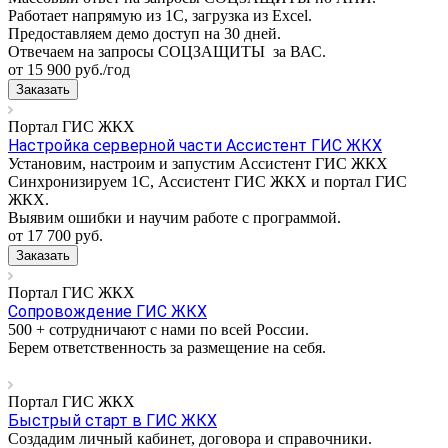
Работает напрямую из 1С, загрузка из Excel.
Предоставляем демо доступ на 30 дней.
Отвечаем на запросы СОЦЗАЩИТЫ за ВАС.
от 15 900
руб.
/год
Заказать
Портал ГИС ЖКХ
Настройка серверной части Ассистент ГИС ЖКХ
Установим, настроим и запустим Ассистент ГИС ЖКХ
Синхронизируем 1С, Ассистент ГИС ЖКХ и портал ГИС
ЖКХ.
Выявим ошибки и научим работе с программой.
от 17 700
руб.
Заказать
Портал ГИС ЖКХ
Сопровождение ГИС ЖКХ
500 + сотрудничают с нами по всей России.
Берем ответственность за размещение на себя.
Портал ГИС ЖКХ
Быстрый старт в ГИС ЖКХ
Создадим личный кабинет, договора и справочники.