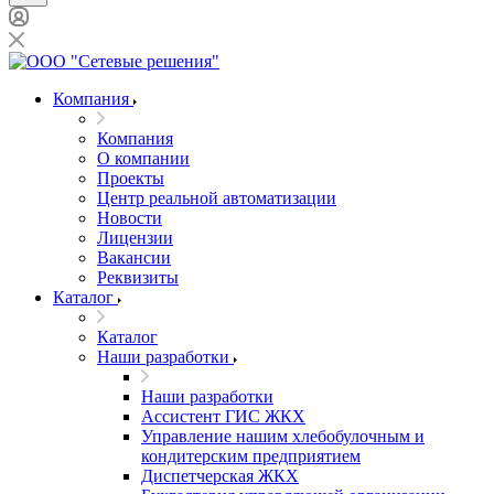
Компания
Компания
О компании
Проекты
Центр реальной автоматизации
Новости
Лицензии
Вакансии
Реквизиты
Каталог
Каталог
Наши разработки
Наши разработки
Ассистент ГИС ЖКХ
Управление нашим хлебобулочным и
кондитерским предприятием
Диспетчерская ЖКХ