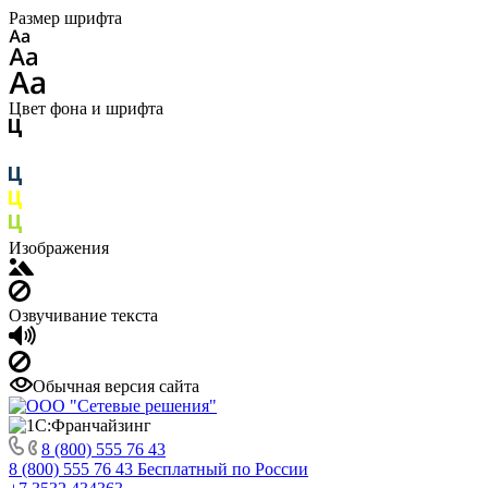
Размер шрифта
Цвет фона и шрифта
Изображения
Озвучивание текста
Обычная версия сайта
8 (800) 555 76 43
8 (800) 555 76 43
Бесплатный по России