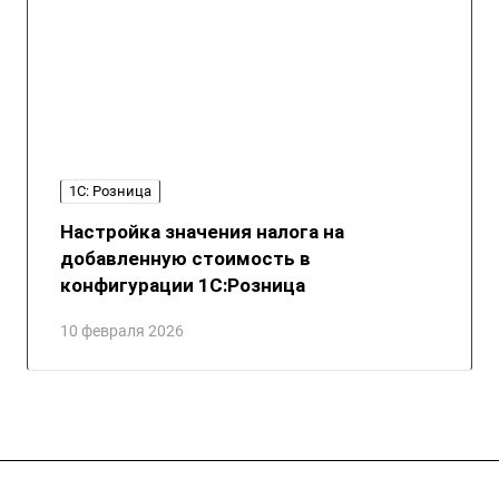
1С: Розница
Настройка значения налога на
добавленную стоимость в
конфигурации 1С:Розница
10 февраля 2026