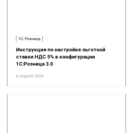
1С: Розница
Инструкция по настройке льготной
ставки НДС 5% в конфигурации
1С:Розница 3.0
6 апреля 2026