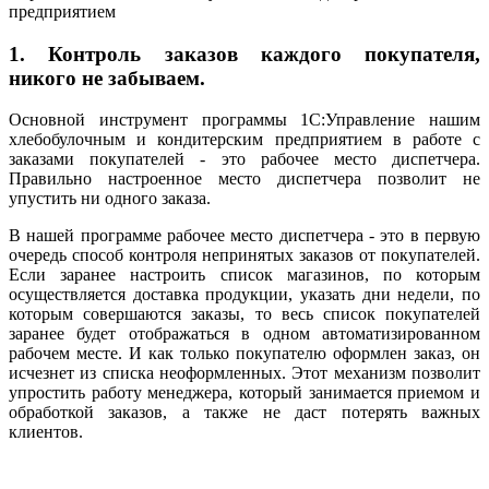
предприятием
1. Контроль заказов каждого покупателя,
никого не забываем.
Основной инструмент программы 1С:Управление нашим
хлебобулочным и кондитерским предприятием в работе с
заказами покупателей - это рабочее место диспетчера.
Правильно настроенное место диспетчера позволит не
упустить ни одного заказа.
В нашей программе рабочее место диспетчера - это в первую
очередь способ контроля непринятых заказов от покупателей.
Если заранее настроить список магазинов, по которым
осуществляется доставка продукции, указать дни недели, по
которым совершаются заказы, то весь список покупателей
заранее будет отображаться в одном автоматизированном
рабочем месте. И как только покупателю оформлен заказ, он
исчезнет из списка неоформленных. Этот механизм позволит
упростить работу менеджера, который занимается приемом и
обработкой заказов, а также не даст потерять важных
клиентов.