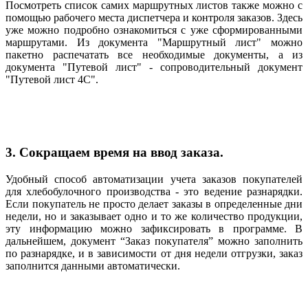
Посмотреть список самих маршрутных листов также можно с
помощью рабочего места диспетчера и контроля заказов. Здесь
уже можно подробно ознакомиться с уже сформированными
маршрутами. Из документа "Маршрутный лист" можно
пакетно распечатать все необходимые документы, а из
документа "Путевой лист" - сопроводительный документ
"Путевой лист 4С".
3. Сокращаем время на ввод заказа.
Удобный способ автоматизации учета заказов покупателей
для хлебобулочного производства - это ведение разнарядки.
Если покупатель не просто делает заказы в определенные дни
недели, но и заказывает одно и то же количество продукции,
эту информацию можно зафиксировать в программе. В
дальнейшем, документ “Заказ покупателя” можно заполнить
по разнарядке, и в зависимости от дня недели отгрузки, заказ
заполнится данными автоматически.