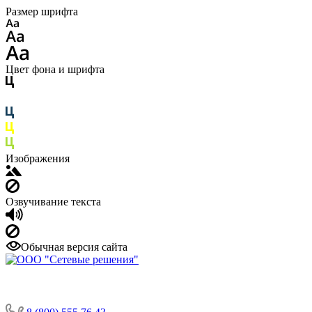
Размер шрифта
Цвет фона и шрифта
Изображения
Озвучивание текста
Обычная версия сайта