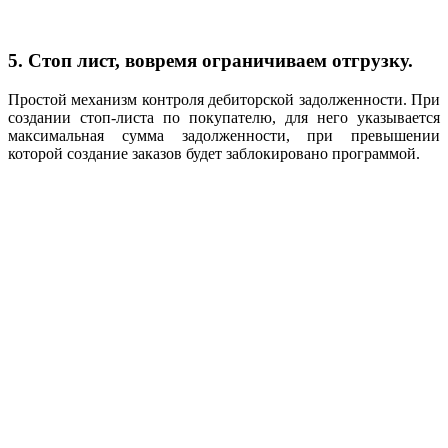
5. Стоп лист, вовремя ограничиваем отгрузку.
Простой механизм контроля дебиторской задолженности. При
создании стоп-листа по покупателю, для него указывается
максимальная сумма задолженности, при превышении
которой создание заказов будет заблокировано программой.