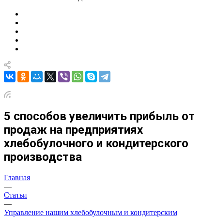
5 способов увеличить прибыль от
продаж на предприятиях
хлебобулочного и кондитерского
производства
Главная
—
Статьи
—
Управление нашим хлебобулочным и кондитерским