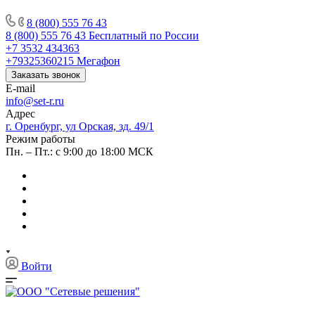
8 (800) 555 76 43
8 (800) 555 76 43
Бесплатный по России
+7 3532 434363
+79325360215
Мегафон
Заказать звонок
E-mail
info@set-r.ru
Адрес
г. Оренбург, ул Орская, зд. 49/1
Режим работы
Пн. – Пт.: с 9:00 до 18:00 МСК
Войти