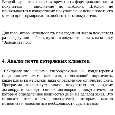
Второй вариант сокращения времени на формирование заказа
покупателя - заполнение по шаблону. Шаблон не
привязывается к конкретному покупателю, и использовать его
можно при формировании любого заказа покупателя.
Для того, чтобы использовать при создании заказа покупателя
разнарядку или шаблон, нужно в документе нажать на кнопку
"Заполнить по..."
4. Анализ почти потерянных клиентов.
1С:Управление нашим хлебобулочным и кондитерским
предприятием имеет механизм, помогающий определить,
какие клиенты не делали заказ определенное количество дней.
Программа анализирует заказы покупателя по каждому
договору, и выводит список договоров с покупателем, по
которым определенное количество дней не делался заказ. Это
позволит отслеживать покупателей, которым можно
позвонить и напомнить о необходимости сделать заказ.