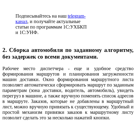
Подписывайтесь на наш
telegram-
канал
, и получайте актуальные
статьи по программам 1С:УХБКП
и 1С:УНФ.
2. Сборка автомобиля по заданному алгоритму,
без задержек со всеми документами.
Рабочее место диспетчера - еще и удобное средство
формирования маршрутов и планирования загруженности
машин доставки. Окно формирования маршрутного листа
позволяет автоматически сформировать маршрут по заданным
параметрам (зона доставки, водитель, автомобиль), увидеть
перегруз в машине, а также вручную поменять список адресов
в маршруте. Заказов, которые не добавлены в маршрутный
лист, можно вручную привязать к существующему. Удобный и
простой механизм привязки заказов к маршрутному листу
позволит сделать это за несколько нажатий кнопки.