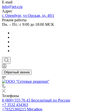
E-mail
info@set-r.ru
Адрес
г. Оренбург, ул Орская, зд. 49/1
Режим работы
Пн. – Пт.: с 9:00 до 18:00 МСК
Обратный звонок
Телефоны
8 (800) 555 76 43
Бесплатный по России
+7 3532 434363
+79325360215
Мегафон