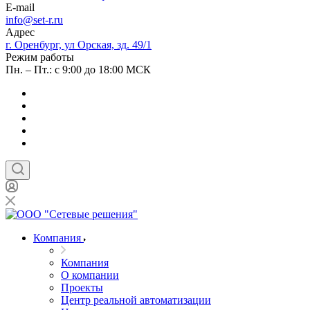
E-mail
info@set-r.ru
Адрес
г. Оренбург, ул Орская, зд. 49/1
Режим работы
Пн. – Пт.: с 9:00 до 18:00 МСК
Компания
Компания
О компании
Проекты
Центр реальной автоматизации