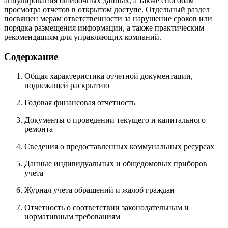
аннулирования ошибочных данных, а также способам
просмотра отчетов в открытом доступе. Отдельный раздел
посвящен мерам ответственности за нарушение сроков или
порядка размещения информации, а также практическим
рекомендациям для управляющих компаний.
Содержание
Общая характеристика отчетной документации,
подлежащей раскрытию
Годовая финансовая отчетность
Документы о проведении текущего и капитального
ремонта
Сведения о предоставленных коммунальных ресурсах
Данные индивидуальных и общедомовых приборов
учета
Журнал учета обращений и жалоб граждан
Отчетность о соответствии законодательным и
нормативным требованиям