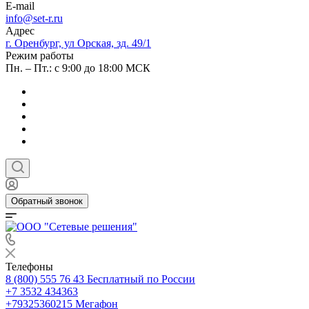
E-mail
info@set-r.ru
Адрес
г. Оренбург, ул Орская, зд. 49/1
Режим работы
Пн. – Пт.: с 9:00 до 18:00 МСК
Обратный звонок
Телефоны
8 (800) 555 76 43
Бесплатный по России
+7 3532 434363
+79325360215
Мегафон