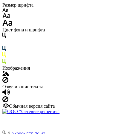
Размер шрифта
Цвет фона и шрифта
Изображения
Озвучивание текста
Обычная версия сайта