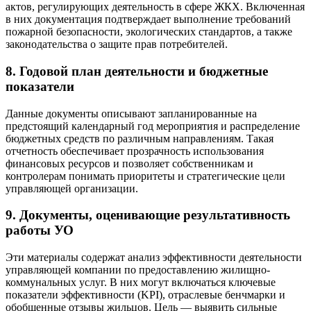
актов, регулирующих деятельность в сфере ЖКХ. Включенная
в них документация подтверждает выполнение требований
пожарной безопасности, экологических стандартов, а также
законодательства о защите прав потребителей.
8. Годовой план деятельности и бюджетные
показатели
Данные документы описывают запланированные на
предстоящий календарный год мероприятия и распределение
бюджетных средств по различным направлениям. Такая
отчетность обеспечивает прозрачность использования
финансовых ресурсов и позволяет собственникам и
контролерам понимать приоритеты и стратегические цели
управляющей организации.
9. Документы, оценивающие результативность
работы УО
Эти материалы содержат анализ эффективности деятельности
управляющей компании по предоставлению жилищно-
коммунальных услуг. В них могут включаться ключевые
показатели эффективности (KPI), отраслевые бенчмарки и
обобщенные отзывы жильцов. Цель — выявить сильные