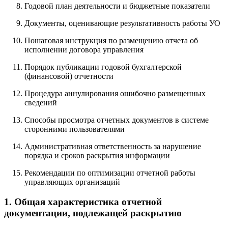
Годовой план деятельности и бюджетные показатели
Документы, оценивающие результативность работы УО
Пошаговая инструкция по размещению отчета об
исполнении договора управления
Порядок публикации годовой бухгалтерской
(финансовой) отчетности
Процедура аннулирования ошибочно размещенных
сведений
Способы просмотра отчетных документов в системе
сторонними пользователями
Административная ответственность за нарушение
порядка и сроков раскрытия информации
Рекомендации по оптимизации отчетной работы
управляющих организаций
1. Общая характеристика отчетной
документации, подлежащей раскрытию