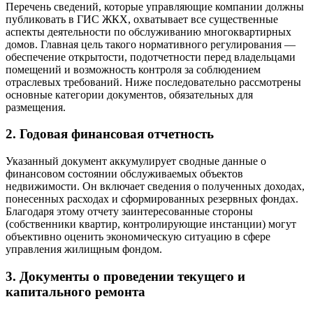
Перечень сведений, которые управляющие компании должны
публиковать в ГИС ЖКХ, охватывает все существенные
аспекты деятельности по обслуживанию многоквартирных
домов. Главная цель такого нормативного регулирования —
обеспечение открытости, подотчетности перед владельцами
помещений и возможность контроля за соблюдением
отраслевых требований. Ниже последовательно рассмотрены
основные категории документов, обязательных для
размещения.
2. Годовая финансовая отчетность
Указанный документ аккумулирует сводные данные о
финансовом состоянии обслуживаемых объектов
недвижимости. Он включает сведения о полученных доходах,
понесенных расходах и сформированных резервных фондах.
Благодаря этому отчету заинтересованные стороны
(собственники квартир, контролирующие инстанции) могут
объективно оценить экономическую ситуацию в сфере
управления жилищным фондом.
3. Документы о проведении текущего и
капитального ремонта