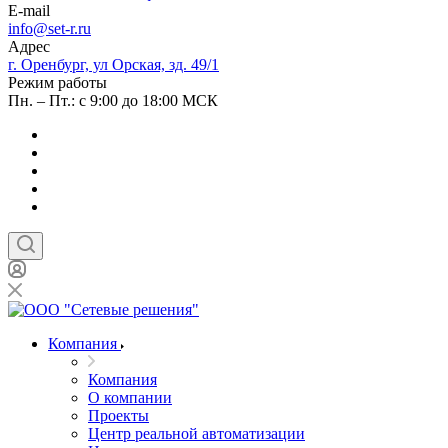
E-mail
info@set-r.ru
Адрес
г. Оренбург, ул Орская, зд. 49/1
Режим работы
Пн. – Пт.: с 9:00 до 18:00 МСК
Компания
Компания
О компании
Проекты
Центр реальной автоматизации