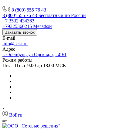
8 (800) 555 76 43
8 (800) 555 76 43
Бесплатный по России
+7 3532 434363
+79325360215
Мегафон
Заказать звонок
E-mail
info@set-r.ru
Адрес
г. Оренбург, ул Орская, зд. 49/1
Режим работы
Пн. – Пт.: с 9:00 до 18:00 МСК
Войти