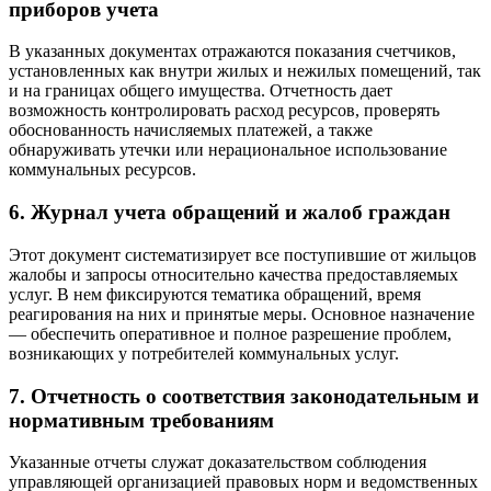
приборов учета
В указанных документах отражаются показания счетчиков,
установленных как внутри жилых и нежилых помещений, так
и на границах общего имущества. Отчетность дает
возможность контролировать расход ресурсов, проверять
обоснованность начисляемых платежей, а также
обнаруживать утечки или нерациональное использование
коммунальных ресурсов.
6. Журнал учета обращений и жалоб граждан
Этот документ систематизирует все поступившие от жильцов
жалобы и запросы относительно качества предоставляемых
услуг. В нем фиксируются тематика обращений, время
реагирования на них и принятые меры. Основное назначение
— обеспечить оперативное и полное разрешение проблем,
возникающих у потребителей коммунальных услуг.
7. Отчетность о соответствия законодательным и
нормативным требованиям
Указанные отчеты служат доказательством соблюдения
управляющей организацией правовых норм и ведомственных