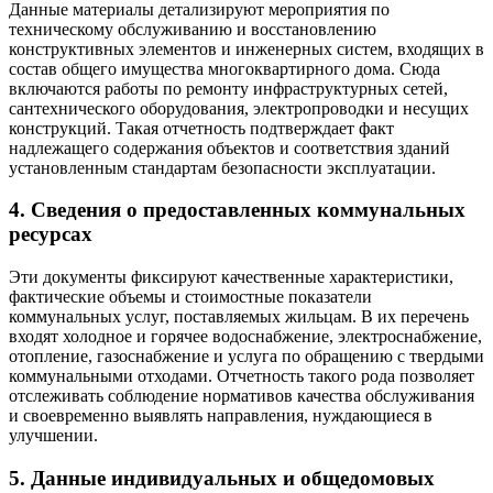
Данные материалы детализируют мероприятия по
техническому обслуживанию и восстановлению
конструктивных элементов и инженерных систем, входящих в
состав общего имущества многоквартирного дома. Сюда
включаются работы по ремонту инфраструктурных сетей,
сантехнического оборудования, электропроводки и несущих
конструкций. Такая отчетность подтверждает факт
надлежащего содержания объектов и соответствия зданий
установленным стандартам безопасности эксплуатации.
4. Сведения о предоставленных коммунальных
ресурсах
Эти документы фиксируют качественные характеристики,
фактические объемы и стоимостные показатели
коммунальных услуг, поставляемых жильцам. В их перечень
входят холодное и горячее водоснабжение, электроснабжение,
отопление, газоснабжение и услуга по обращению с твердыми
коммунальными отходами. Отчетность такого рода позволяет
отслеживать соблюдение нормативов качества обслуживания
и своевременно выявлять направления, нуждающиеся в
улучшении.
5. Данные индивидуальных и общедомовых