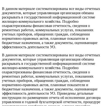
В данном материале систематизированы все виды отчетных
документов, которые управляющая организация обязана
раскрывать в государственной информационной системе
жилищно-коммунального хозяйства. Подробно
охарактеризованы финансовая отчетность, сведения о
ремонтных работах, коммунальных услугах, показаниях
учетных приборов, обращениях граждан, соблюдении
нормативно-правовых актов, плановые показатели и
бюджетные назначения, а также документы, оценивающие
эффективность деятельности УО.
В данном материале систематизированы все виды отчетных
документов, которые управляющая организация обязана
раскрывать в государственной информационной системе
жилищно-коммунального хозяйства. Подробно
охарактеризованы финансовая отчетность, сведения о
ремонтных работах, коммунальных услугах, показаниях
учетных приборов, обращениях граждан, соблюдении
нормативно-правовых актов, плановые показатели и
бюджетные назначения, а также документы, оценивающие
эффективность деятельности УО. Приведены детальные
инструкции по размещению отчета об исполнении договора
управления и годовой бухгалтерской отчетности, процедуре