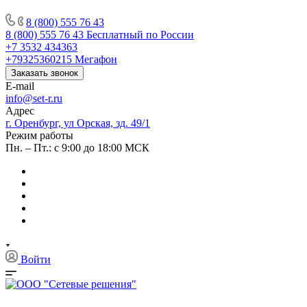
8 (800) 555 76 43
8 (800) 555 76 43
Бесплатный по России
+7 3532 434363
+79325360215
Мегафон
Заказать звонок
E-mail
info@set-r.ru
Адрес
г. Оренбург, ул Орская, зд. 49/1
Режим работы
Пн. – Пт.: с 9:00 до 18:00 МСК
Войти