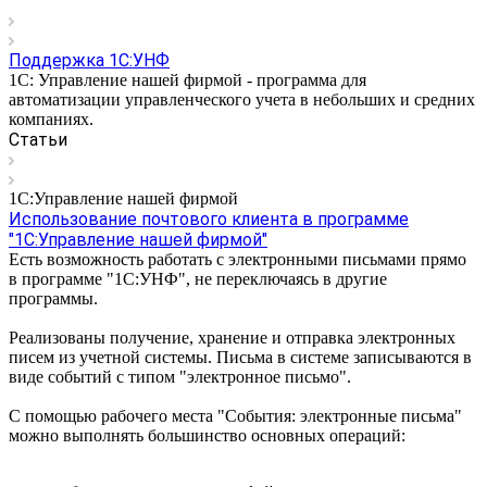
Поддержка 1С:УНФ
1С: Управление нашей фирмой - программа для
автоматизации управленческого учета в небольших и средних
компаниях.
Статьи
1С:Управление нашей фирмой
Использование почтового клиента в программе
"1С:Управление нашей фирмой"
Есть возможность работать с электронными письмами прямо
в программе "1С:УНФ", не переключаясь в другие
программы.
Реализованы получение, хранение и отправка электронных
писем из учетной системы. Письма в системе записываются в
виде событий с типом "электронное письмо".
С помощью рабочего места "События: электронные письма"
можно выполнять большинство основных операций: