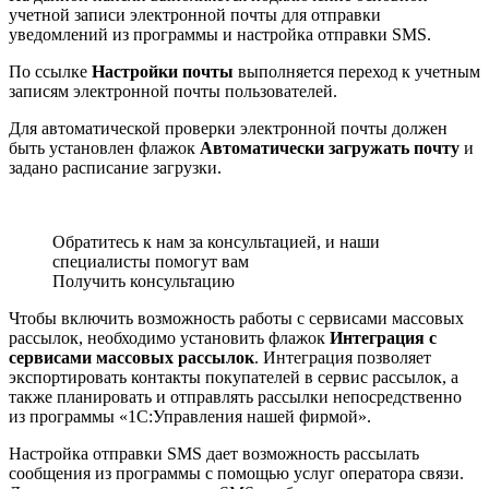
учетной записи электронной почты для отправки
уведомлений из программы и настройка отправки SMS.
По ссылке
Настройки почты
выполняется переход к учетным
записям электронной почты пользователей.
Для автоматической проверки электронной почты должен
быть установлен флажок
Автоматически загружать почту
и
задано расписание загрузки.
Обратитесь к нам за консультацией, и наши
специалисты помогут вам
Получить консультацию
Чтобы включить возможность работы с сервисами массовых
рассылок, необходимо установить флажок
Интеграция с
сервисами массовых рассылок
. Интеграция позволяет
экспортировать контакты покупателей в сервис рассылок, а
также планировать и отправлять рассылки непосредственно
из программы «1С:Управления нашей фирмой».
Настройка отправки SMS дает возможность рассылать
сообщения из программы с помощью услуг оператора связи.