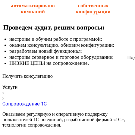
автоматизировано
собственных
компаний
конфигурации
Проведем аудит, решим вопросы:
настроим и обучим работе с программой;
окажем консультацию, обновим конфигурации;
разработаем новый функционал;
настроим серверное и торговое оборудование;
Под
НИЗКИЕ ЦЕНЫ на сопровождение.
Получить консультацию
Услуги
Сопровождение 1С
Оказываем регулярную и оперативную поддержку
пользователей 1С по единой, разработанной фирмой «1С»,
технологии сопровождения.