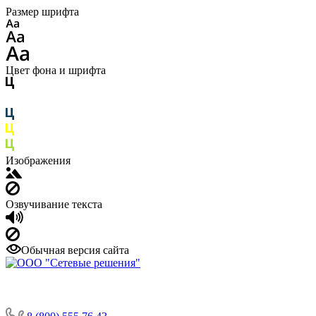
Размер шрифта
Цвет фона и шрифта
Изображения
Озвучивание текста
Обычная версия сайта