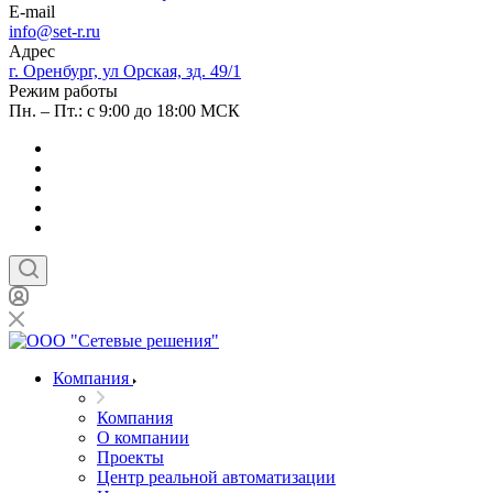
E-mail
info@set-r.ru
Адрес
г. Оренбург, ул Орская, зд. 49/1
Режим работы
Пн. – Пт.: с 9:00 до 18:00 МСК
Компания
Компания
О компании
Проекты
Центр реальной автоматизации