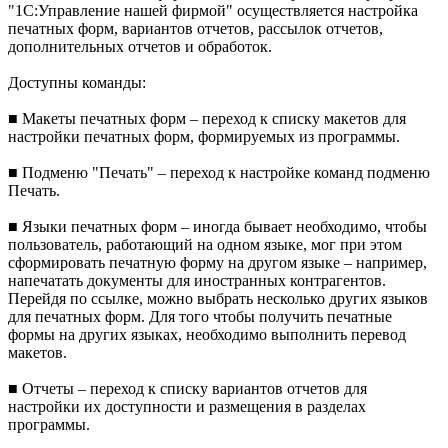
"1С:Управление нашей фирмой" осуществляется настройка
печатных форм, вариантов отчетов, рассылок отчетов,
дополнительных отчетов и обработок.
Доступны команды:
■ Макеты печатных форм – переход к списку макетов для
настройки печатных форм, формируемых из программы.
■ Подменю "Печать" – переход к настройке команд подменю
Печать.
■ Языки печатных форм – иногда бывает необходимо, чтобы
пользователь, работающий на одном языке, мог при этом
сформировать печатную форму на другом языке – например,
напечатать документы для иностранных контрагентов.
Перейдя по ссылке, можно выбрать несколько других языков
для печатных форм. Для того чтобы получить печатные
формы на других языках, необходимо выполнить перевод
макетов.
■ Отчеты – переход к списку вариантов отчетов для
настройки их доступности и размещения в разделах
программы.