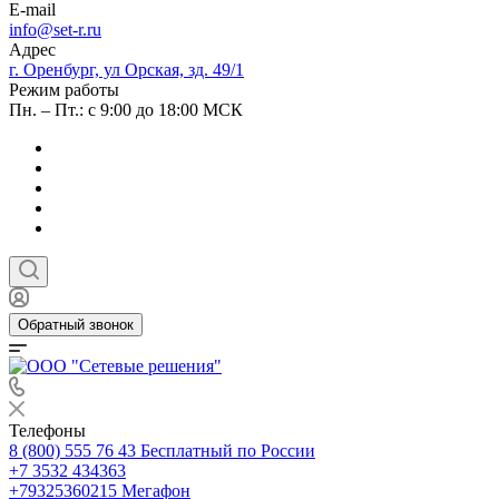
E-mail
info@set-r.ru
Адрес
г. Оренбург, ул Орская, зд. 49/1
Режим работы
Пн. – Пт.: с 9:00 до 18:00 МСК
Обратный звонок
Телефоны
8 (800) 555 76 43
Бесплатный по России
+7 3532 434363
+79325360215
Мегафон