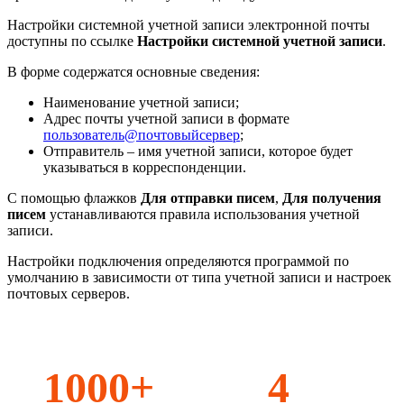
Настройки системной учетной записи электронной почты
доступны по ссылке
Настройки системной учетной записи
.
В форме содержатся основные сведения:
Наименование учетной записи;
Адрес почты учетной записи в формате
пользователь@почтовыйсервер
;
Отправитель – имя учетной записи, которое будет
указываться в корреспонденции.
С помощью флажков
Для отправки писем
,
Для получения
писем
устанавливаются правила использования учетной
запиcи.
Настройки подключения определяются программой по
умолчанию в зависимости от типа учетной записи и настроек
почтовых серверов.
1000+
4