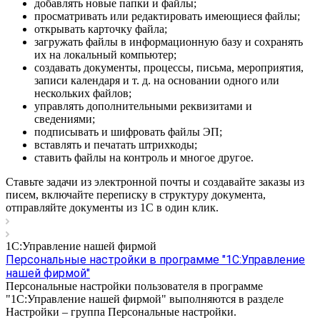
добавлять новые папки и файлы;
просматривать или редактировать имеющиеся файлы;
открывать карточку файла;
загружать файлы в информационную базу и сохранять
их на локальный компьютер;
создавать документы, процессы, письма, мероприятия,
записи календаря и т. д. на основании одного или
нескольких файлов;
управлять дополнительными реквизитами и
сведениями;
подписывать и шифровать файлы ЭП;
вставлять и печатать штрихкоды;
ставить файлы на контроль и многое другое.
Ставьте задачи из электронной почты и создавайте заказы из
писем, включайте переписку в структуру документа,
отправляйте документы из 1С в один клик.
1С:Управление нашей фирмой
Персональные настройки в программе "1С:Управление
нашей фирмой"
Персональные настройки пользователя в программе
"1С:Управление нашей фирмой" выполняются в разделе
Настройки – группа Персональные настройки.