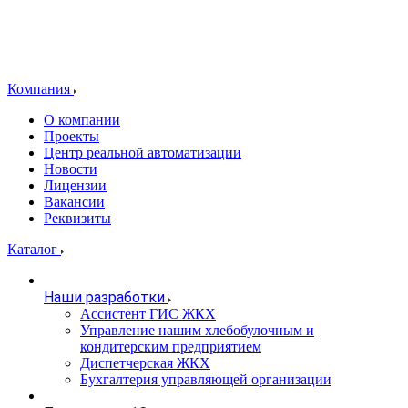
Компания
О компании
Проекты
Центр реальной автоматизации
Новости
Лицензии
Вакансии
Реквизиты
Каталог
Наши разработки
Ассистент ГИС ЖКХ
Управление нашим хлебобулочным и
кондитерским предприятием
Диспетчерская ЖКХ
Бухгалтерия управляющей организации