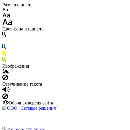
Размер шрифта
Цвет фона и шрифта
Изображения
Озвучивание текста
Обычная версия сайта