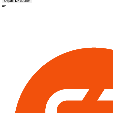
Обратный звонок