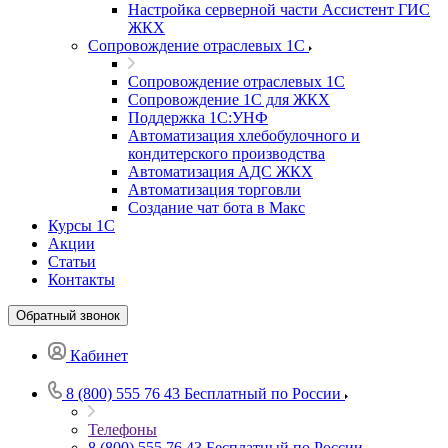
Настройка серверной части Ассистент ГИС
ЖКХ
Сопровождение отраслевых 1С
Сопровождение отраслевых 1С
Сопровождение 1С для ЖКХ
Поддержка 1С:УНФ
Автоматизация хлебобулочного и
кондитерского производства
Автоматизация АДС ЖКХ
Автоматизация торговли
Создание чат бота в Макс
Курсы 1С
Акции
Статьи
Контакты
Обратный звонок
Кабинет
8 (800) 555 76 43
Бесплатный по России
Телефоны
8 (800) 555 76 43
Бесплатный по России