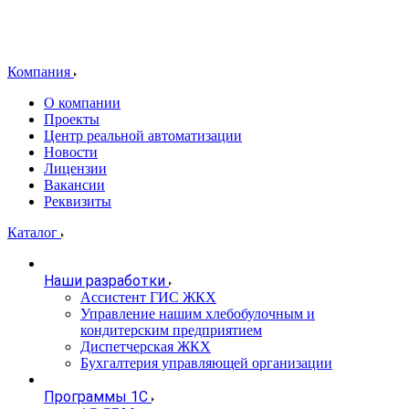
Компания
О компании
Проекты
Центр реальной автоматизации
Новости
Лицензии
Вакансии
Реквизиты
Каталог
Наши разработки
Ассистент ГИС ЖКХ
Управление нашим хлебобулочным и
кондитерским предприятием
Диспетчерская ЖКХ
Бухгалтерия управляющей организации
Программы 1С