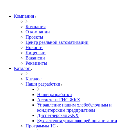
Компания
Компания
О компании
Проекты
Центр реальной автоматизации
Новости
Лицензии
Вакансии
Реквизиты
Каталог
Каталог
Наши разработки
Наши разработки
Ассистент ГИС ЖКХ
Управление нашим хлебобулочным и
кондитерским предприятием
Диспетчерская ЖКХ
Бухгалтерия управляющей организации
Программы 1С