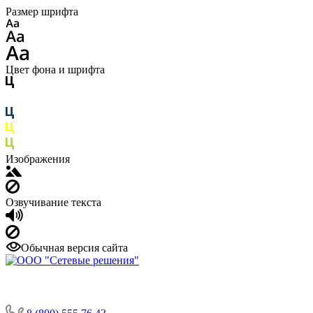
Размер шрифта
Цвет фона и шрифта
Изображения
Озвучивание текста
Обычная версия сайта