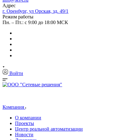
Адрес
г. Оренбург, ул Орская, зд. 49/1
Режим работы
Пн. – Пт.: с 9:00 до 18:00 МСК
Войти
Компания
О компании
Проекты
Центр реальной автоматизации
Новости