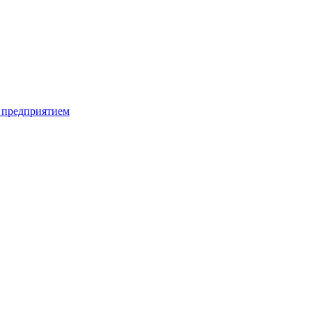
 предприятием