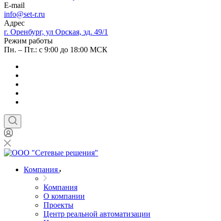
E-mail
info@set-r.ru
Адрес
г. Оренбург, ул Орская, зд. 49/1
Режим работы
Пн. – Пт.: с 9:00 до 18:00 МСК
Компания
Компания
О компании
Проекты
Центр реальной автоматизации