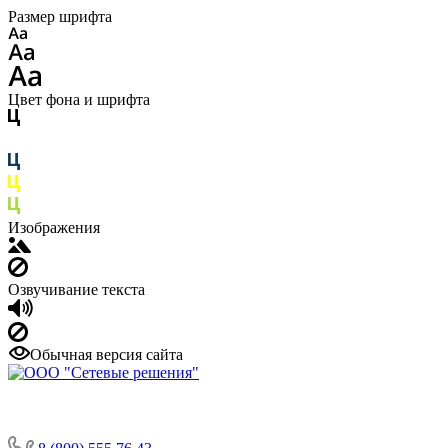
Размер шрифта
Цвет фона и шрифта
Изображения
Озвучивание текста
Обычная версия сайта