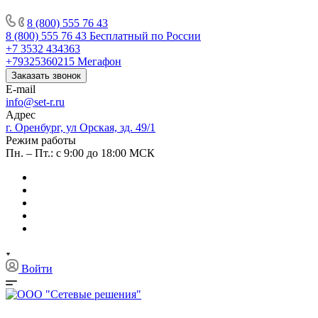
8 (800) 555 76 43
8 (800) 555 76 43
Бесплатный по России
+7 3532 434363
+79325360215
Мегафон
Заказать звонок
E-mail
info@set-r.ru
Адрес
г. Оренбург, ул Орская, зд. 49/1
Режим работы
Пн. – Пт.: с 9:00 до 18:00 МСК
Войти