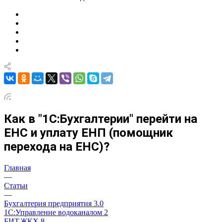
Как в "1С:Бухгалтерии" перейти на
ЕНС и уплату ЕНП (помощник
перехода на ЕНС)?
Главная
—
Статьи
—
Бухгалтерия предприятия 3.0
1С:Управление водоканалом 2
БИТ.ЖКХ 8