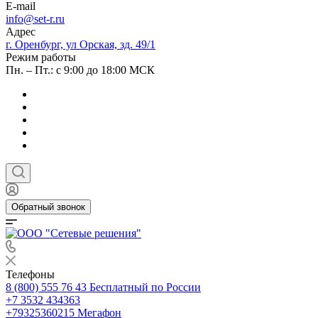
E-mail
info@set-r.ru
Адрес
г. Оренбург, ул Орская, зд. 49/1
Режим работы
Пн. – Пт.: с 9:00 до 18:00 МСК
Обратный звонок
Телефоны
8 (800) 555 76 43
Бесплатный по России
+7 3532 434363
+79325360215
Мегафон