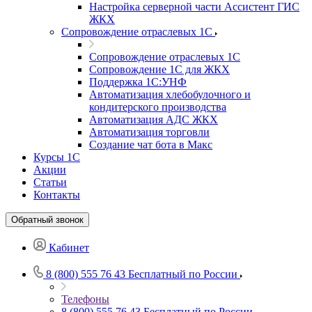
Настройка серверной части Ассистент ГИС
ЖКХ
Сопровождение отраслевых 1С
Сопровождение отраслевых 1С
Сопровождение 1С для ЖКХ
Поддержка 1С:УНФ
Автоматизация хлебобулочного и
кондитерского производства
Автоматизация АДС ЖКХ
Автоматизация торговли
Создание чат бота в Макс
Курсы 1С
Акции
Статьи
Контакты
Обратный звонок
Кабинет
8 (800) 555 76 43
Бесплатный по России
Телефоны
8 (800) 555 76 43
Бесплатный по России