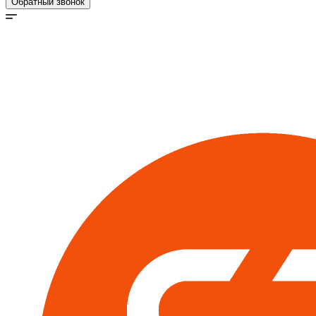
Обратный звонок