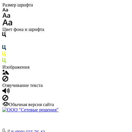
Размер шрифта
Цвет фона и шрифта
Изображения
Озвучивание текста
Обычная версия сайта