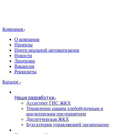
Компания
О компании
Проекты
Центр реальной автоматизации
Новости
Лицензии
Вакансии
Реквизиты
Каталог
Наши разработки
Ассистент ГИС ЖКХ
Управление нашим хлебобулочным и
кондитерским предприятием
Диспетчерская ЖКХ
Бухгалтерия управляющей организации