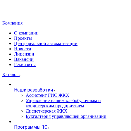
Компания
О компании
Проекты
Центр реальной автоматизации
Новости
Лицензии
Вакансии
Реквизиты
Каталог
Наши разработки
Ассистент ГИС ЖКХ
Управление нашим хлебобулочным и
кондитерским предприятием
Диспетчерская ЖКХ
Бухгалтерия управляющей организации
Программы 1С