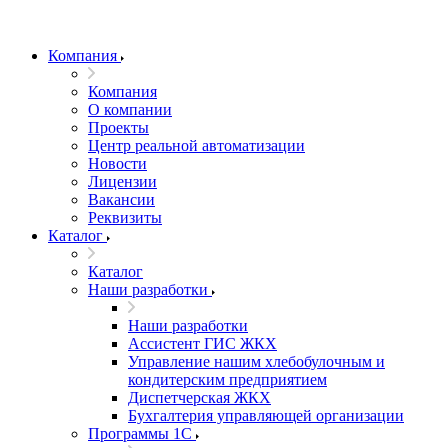
Компания
Компания
О компании
Проекты
Центр реальной автоматизации
Новости
Лицензии
Вакансии
Реквизиты
Каталог
Каталог
Наши разработки
Наши разработки
Ассистент ГИС ЖКХ
Управление нашим хлебобулочным и
кондитерским предприятием
Диспетчерская ЖКХ
Бухгалтерия управляющей организации
Программы 1С