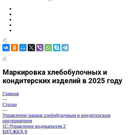
Маркировка хлебобулочных и
кондитерских изделий в 2025 году
Главная
—
Статьи
—
Управление нашим хлебобулочным и кондитерским
предприятием
1С:Управление водоканалом 2
БИТ.ЖКХ 8