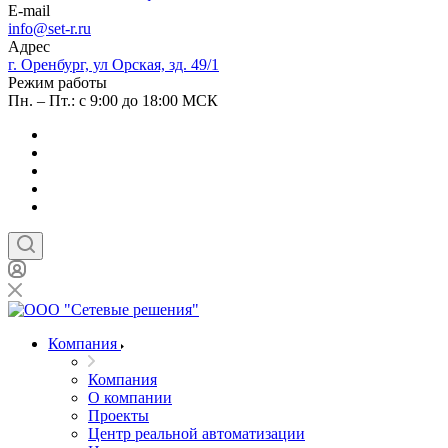
E-mail
info@set-r.ru
Адрес
г. Оренбург, ул Орская, зд. 49/1
Режим работы
Пн. – Пт.: с 9:00 до 18:00 МСК
Компания
Компания
О компании
Проекты
Центр реальной автоматизации