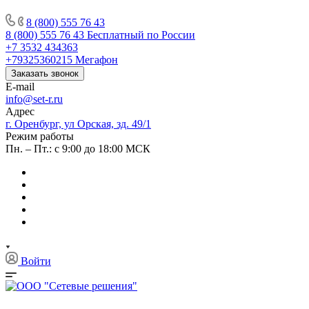
8 (800) 555 76 43
8 (800) 555 76 43
Бесплатный по России
+7 3532 434363
+79325360215
Мегафон
Заказать звонок
E-mail
info@set-r.ru
Адрес
г. Оренбург, ул Орская, зд. 49/1
Режим работы
Пн. – Пт.: с 9:00 до 18:00 МСК
Войти