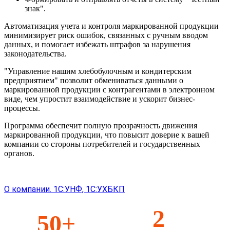
знак".
Автоматизация учета и контроля маркированной продукции
минимизирует риск ошибок, связанных с ручным вводом
данных, и помогает избежать штрафов за нарушения
законодательства.
"Управление нашим хлебобулочным и кондитерским
предприятием" позволит обмениваться данными о
маркированной продукции с контрагентами в электронном
виде, чем упростит взаимодействие и ускорит бизнес-
процессы.
Программа обеспечит полную прозрачность движения
маркированной продукции, что повысит доверие к вашей
компании со стороны потребителей и государственных
органов.
О компании. 1С:УНФ, 1С:УХБКП
2
50+