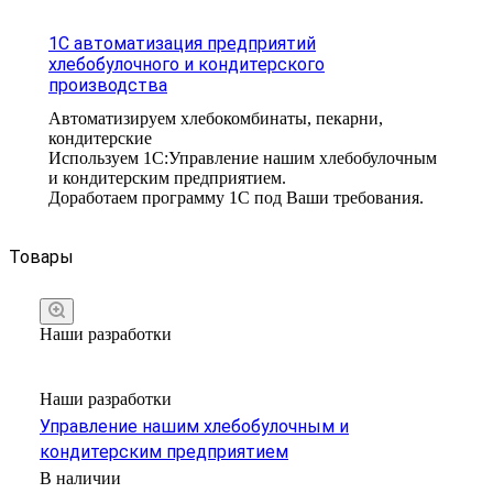
1С автоматизация предприятий
хлебобулочного и кондитерского
производства
Автоматизируем хлебокомбинаты, пекарни,
кондитерские
Используем 1С:Управление нашим хлебобулочным
и кондитерским предприятием.
Доработаем программу 1С под Ваши требования.
Товары
Наши разработки
Наши разработки
Управление нашим хлебобулочным и
кондитерским предприятием
В наличии