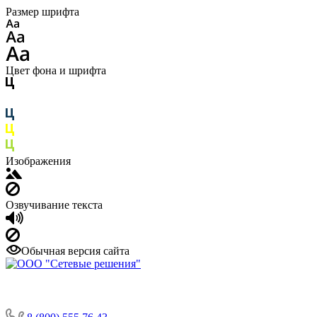
Размер шрифта
Цвет фона и шрифта
Изображения
Озвучивание текста
Обычная версия сайта