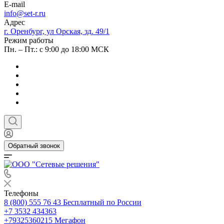
E-mail
info@set-r.ru
Адрес
г. Оренбург, ул Орская, зд. 49/1
Режим работы
Пн. – Пт.: с 9:00 до 18:00 МСК
Обратный звонок
Телефоны
8 (800) 555 76 43
Бесплатный по России
+7 3532 434363
+79325360215
Мегафон