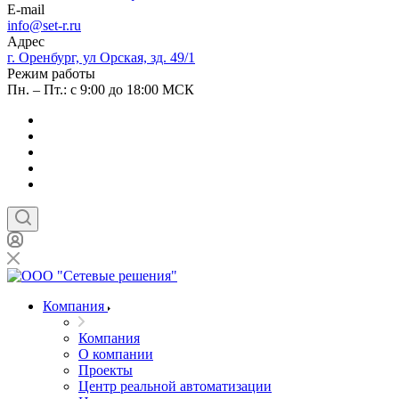
E-mail
info@set-r.ru
Адрес
г. Оренбург, ул Орская, зд. 49/1
Режим работы
Пн. – Пт.: с 9:00 до 18:00 МСК
Компания
Компания
О компании
Проекты
Центр реальной автоматизации