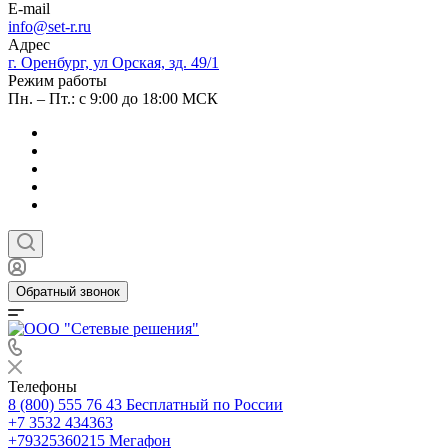
E-mail
info@set-r.ru
Адрес
г. Оренбург, ул Орская, зд. 49/1
Режим работы
Пн. – Пт.: с 9:00 до 18:00 МСК
Обратный звонок
Телефоны
8 (800) 555 76 43
Бесплатный по России
+7 3532 434363
+79325360215
Мегафон