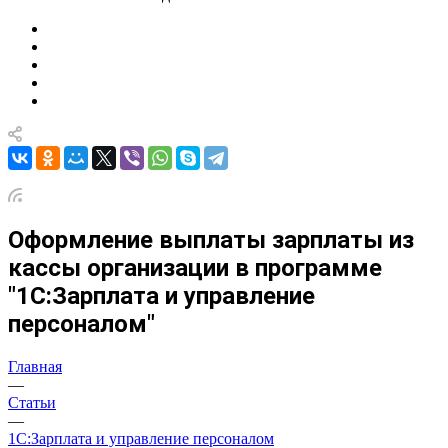
Оформление выплаты зарплаты из
кассы организации в программе
"1С:Зарплата и управление
персоналом"
Главная
—
Статьи
—
1С:Зарплата и управление персоналом