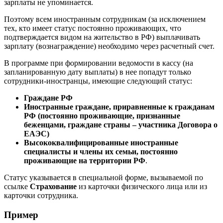
зарплаты не упоминается.
Поэтому всем иностранным сотрудникам (за исключением
тех, кто имеет статус постоянно проживающих, что
подтверждается видом на жительство в РФ) выплачивать
зарплату (вознаграждение) необходимо через расчетный счет.
В программе при формировании ведомости в кассу (на
запланированную дату выплаты) в нее попадут только
сотрудники-иностранцы, имеющие следующий статус:
Граждане РФ
Иностранные граждане, приравненные к гражданам
РФ (постоянно проживающие, признанные
беженцами, граждане страны – участника Договора о
ЕАЭС)
Высококвалифицированные иностранные
специалисты и члены их семьи, постоянно
проживающие на территории РФ
.
Статус указывается в специальной форме, вызываемой по
ссылке
Страхование
из карточки физического лица или из
карточки сотрудника.
Пример