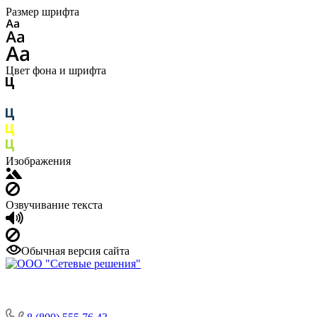
Размер шрифта
Цвет фона и шрифта
Изображения
Озвучивание текста
Обычная версия сайта