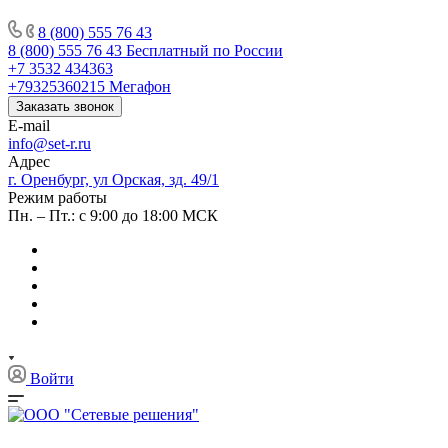
8 (800) 555 76 43
8 (800) 555 76 43
Бесплатный по России
+7 3532 434363
+79325360215
Мегафон
Заказать звонок
E-mail
info@set-r.ru
Адрес
г. Оренбург, ул Орская, зд. 49/1
Режим работы
Пн. – Пт.: с 9:00 до 18:00 МСК
Войти