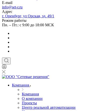
E-mail
info@set-r.ru
Адрес
г. Оренбург, ул Орская, зд. 49/1
Режим работы
Пн. – Пт.: с 9:00 до 18:00 МСК
Компания
Компания
О компании
Проекты
Центр реальной автоматизации