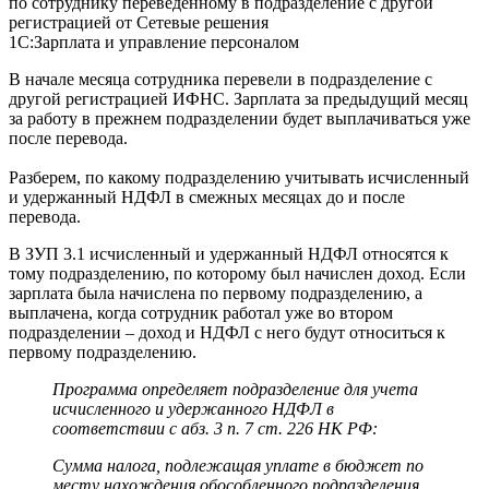
1С:Зарплата и управление персоналом
В начале месяца сотрудника перевели в подразделение с
другой регистрацией ИФНС. Зарплата за предыдущий месяц
за работу в прежнем подразделении будет выплачиваться уже
после перевода.
Разберем, по какому подразделению учитывать исчисленный
и удержанный НДФЛ в смежных месяцах до и после
перевода.
В ЗУП 3.1 исчисленный и удержанный НДФЛ относятся к
тому подразделению, по которому был начислен доход. Если
зарплата была начислена по первому подразделению, а
выплачена, когда сотрудник работал уже во втором
подразделении – доход и НДФЛ с него будут относиться к
первому подразделению.
Программа определяет подразделение для учета
исчисленного и удержанного НДФЛ в
соответствии с абз. 3 п. 7 ст. 226 НК РФ:
Сумма налога, подлежащая уплате в бюджет по
месту нахождения обособленного подразделения