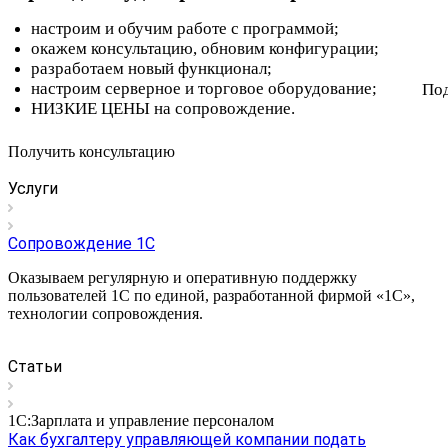
настроим и обучим работе с программой;
окажем консультацию, обновим конфигурации;
разработаем новый функционал;
настроим серверное и торговое оборудование;
Под
НИЗКИЕ ЦЕНЫ на сопровождение.
Получить консультацию
Услуги
Сопровождение 1С
Оказываем регулярную и оперативную поддержку
пользователей 1С по единой, разработанной фирмой «1С»,
технологии сопровождения.
Статьи
1С:Зарплата и управление персоналом
Как бухгалтеру управляющей компании подать