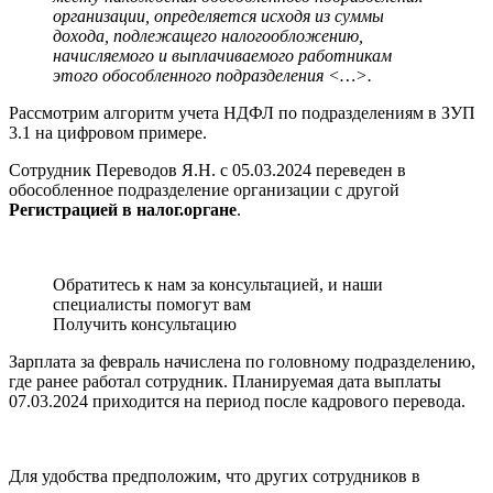
организации, определяется исходя из суммы
дохода, подлежащего налогообложению,
начисляемого и выплачиваемого работникам
этого обособленного подразделения <…>.
Рассмотрим алгоритм учета НДФЛ по подразделениям в ЗУП
3.1 на цифровом примере.
Сотрудник Переводов Я.Н. с 05.03.2024 переведен в
обособленное подразделение организации с другой
Регистрацией в налог.органе
.
Обратитесь к нам за консультацией, и наши
специалисты помогут вам
Получить консультацию
Зарплата за февраль начислена по головному подразделению,
где ранее работал сотрудник. Планируемая дата выплаты
07.03.2024 приходится на период после кадрового перевода.
Для удобства предположим, что других сотрудников в