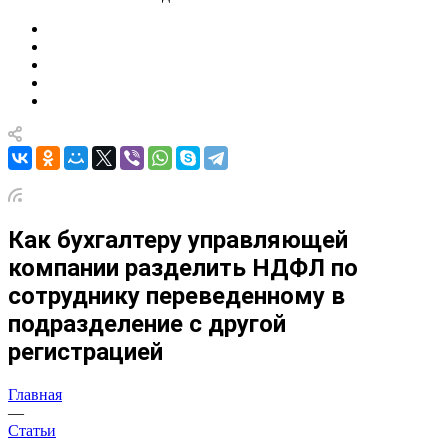
Как бухгалтеру управляющей
компании разделить НДФЛ по
сотруднику переведенному в
подразделение с другой
регистрацией
Главная
—
Статьи