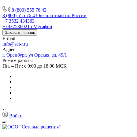
8 (800) 555 76 43
8 (800) 555 76 43
Бесплатный по России
+7 3532 434363
+79325360215
Мегафон
Заказать звонок
E-mail
info@set-r.ru
Адрес
г. Оренбург, ул Орская, зд. 49/1
Режим работы
Пн. – Пт.: с 9:00 до 18:00 МСК
Войти