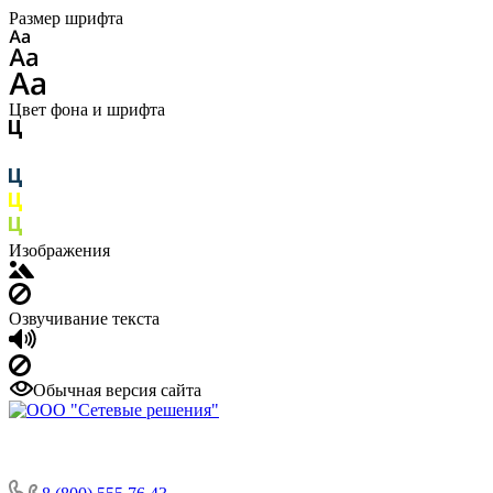
Размер шрифта
Цвет фона и шрифта
Изображения
Озвучивание текста
Обычная версия сайта