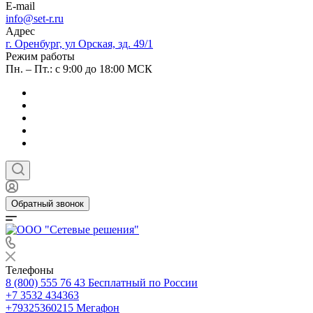
E-mail
info@set-r.ru
Адрес
г. Оренбург, ул Орская, зд. 49/1
Режим работы
Пн. – Пт.: с 9:00 до 18:00 МСК
Обратный звонок
Телефоны
8 (800) 555 76 43
Бесплатный по России
+7 3532 434363
+79325360215
Мегафон