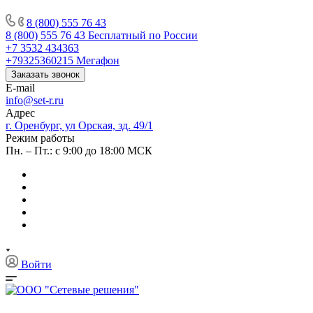
8 (800) 555 76 43
8 (800) 555 76 43
Бесплатный по России
+7 3532 434363
+79325360215
Мегафон
Заказать звонок
E-mail
info@set-r.ru
Адрес
г. Оренбург, ул Орская, зд. 49/1
Режим работы
Пн. – Пт.: с 9:00 до 18:00 МСК
Войти