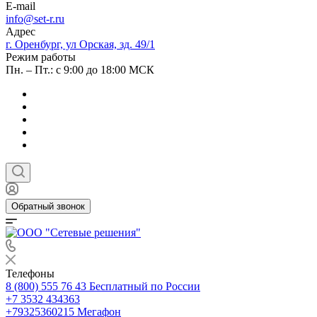
E-mail
info@set-r.ru
Адрес
г. Оренбург, ул Орская, зд. 49/1
Режим работы
Пн. – Пт.: с 9:00 до 18:00 МСК
Обратный звонок
Телефоны
8 (800) 555 76 43
Бесплатный по России
+7 3532 434363
+79325360215
Мегафон