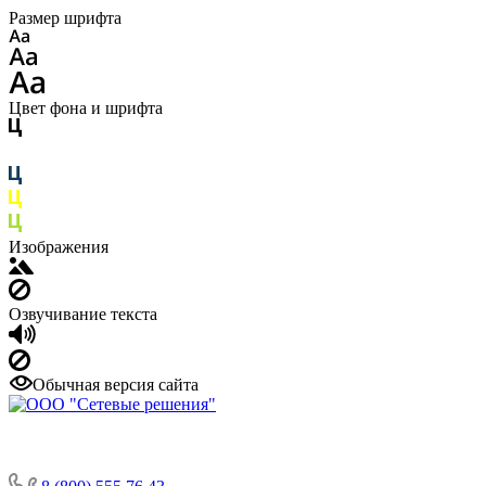
Размер шрифта
Цвет фона и шрифта
Изображения
Озвучивание текста
Обычная версия сайта