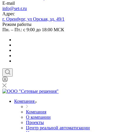
E-mail
info@set-r.ru
Адрес
г. Оренбург, ул Орская, зд. 49/1
Режим работы
Пн. – Пт.: с 9:00 до 18:00 МСК
Компания
Компания
О компании
Проекты
Центр реальной автоматизации