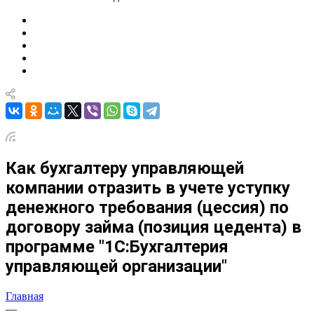
Как бухгалтеру управляющей
компании отразить в учете уступку
денежного требования (цессия) по
договору займа (позиция цедента) в
программе "1С:Бухгалтерия
управляющей организации"
Главная
—