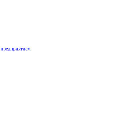
 предприятием