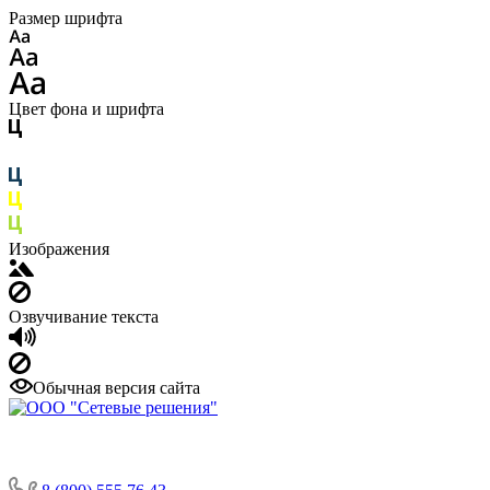
Размер шрифта
Цвет фона и шрифта
Изображения
Озвучивание текста
Обычная версия сайта