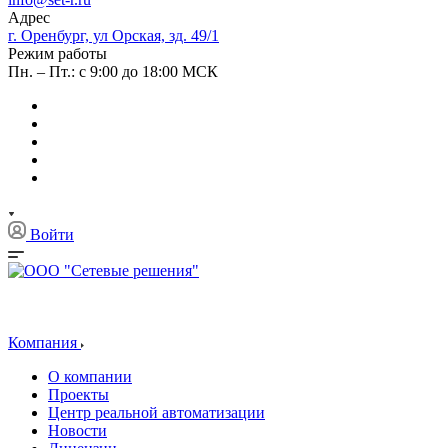
Адрес
г. Оренбург, ул Орская, зд. 49/1
Режим работы
Пн. – Пт.: с 9:00 до 18:00 МСК
Войти
Компания
О компании
Проекты
Центр реальной автоматизации
Новости