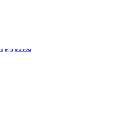
 предприятием