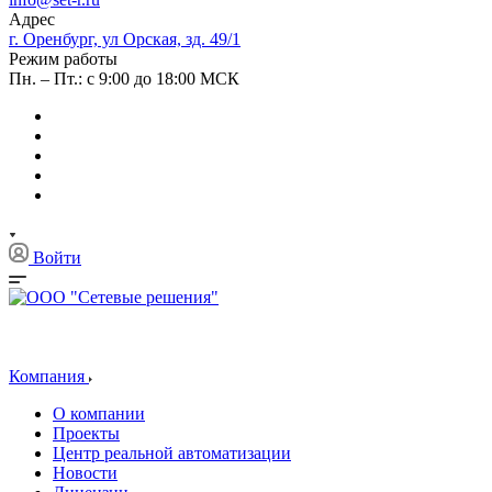
Адрес
г. Оренбург, ул Орская, зд. 49/1
Режим работы
Пн. – Пт.: с 9:00 до 18:00 МСК
Войти
Компания
О компании
Проекты
Центр реальной автоматизации
Новости