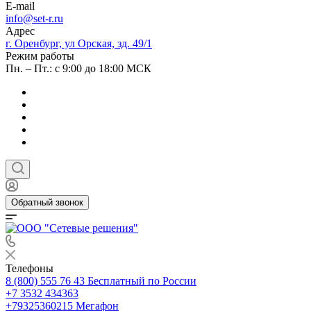
E-mail
info@set-r.ru
Адрес
г. Оренбург, ул Орская, зд. 49/1
Режим работы
Пн. – Пт.: с 9:00 до 18:00 МСК
Обратный звонок
Телефоны
8 (800) 555 76 43
Бесплатный по России
+7 3532 434363
+79325360215
Мегафон