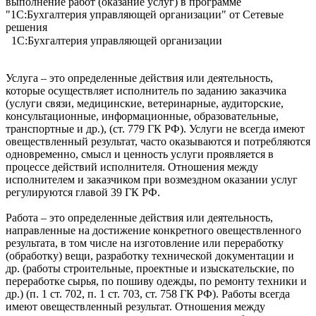
1С:Бухгалтерия управляющей организации
Услуга – это определенные действия или деятельность,
которые осуществляет исполнитель по заданию заказчика
(услуги связи, медицинские, ветеринарные, аудиторские,
консультационные, информационные, образовательные,
транспортные и др.), (ст. 779 ГК РФ). Услуги не всегда имеют
овеществленный результат, часто оказываются и потребляются
одновременно, смысл и ценность услуги проявляется в
процессе действий исполнителя. Отношения между
исполнителем и заказчиком при возмездном оказании услуг
регулируются главой 39 ГК РФ.
Работа – это определенные действия или деятельность,
направленные на достижение конкретного овеществленного
результата, в том числе на изготовление или переработку
(обработку) вещи, разработку технической документации и
др. (работы строительные, проектные и изыскательские, по
переработке сырья, по пошиву одежды, по ремонту техники и
др.) (п. 1 ст. 702, п. 1 ст. 703, ст. 758 ГК РФ). Работы всегда
имеют овеществленный результат. Отношения между