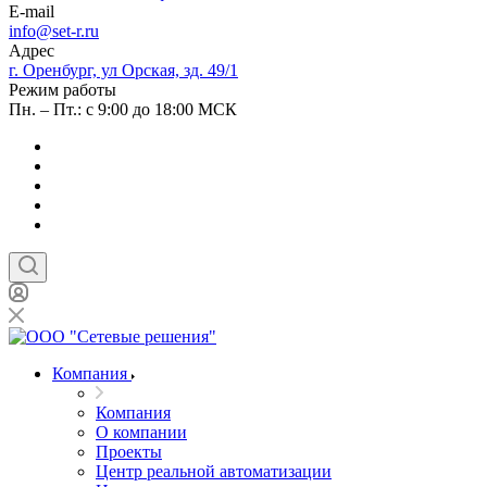
E-mail
info@set-r.ru
Адрес
г. Оренбург, ул Орская, зд. 49/1
Режим работы
Пн. – Пт.: с 9:00 до 18:00 МСК
Компания
Компания
О компании
Проекты
Центр реальной автоматизации