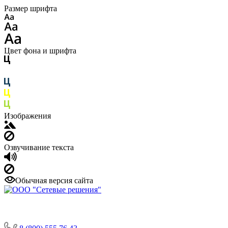
Размер шрифта
Цвет фона и шрифта
Изображения
Озвучивание текста
Обычная версия сайта