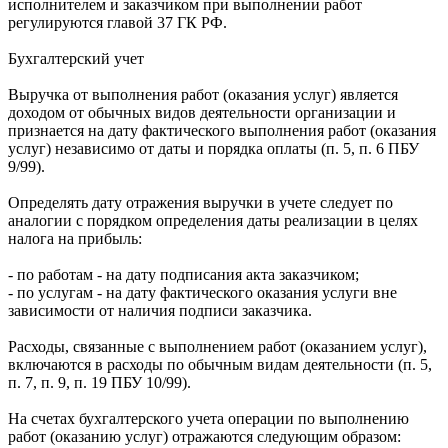
исполнителем и заказчиком при выполнении работ
регулируются главой 37 ГК РФ.
Бухгалтерский учет
Выручка от выполнения работ (оказания услуг) является
доходом от обычных видов деятельности организации и
признается на дату фактического выполнения работ (оказания
услуг) независимо от даты и порядка оплаты (п. 5, п. 6 ПБУ
9/99).
Определять дату отражения выручки в учете следует по
аналогии с порядком определения даты реализации в целях
налога на прибыль:
- по работам - на дату подписания акта заказчиком;
- по услугам - на дату фактического оказания услуги вне
зависимости от наличия подписи заказчика.
Расходы, связанные с выполнением работ (оказанием услуг),
включаются в расходы по обычным видам деятельности (п. 5,
п. 7, п. 9, п. 19 ПБУ 10/99).
На счетах бухгалтерского учета операции по выполнению
работ (оказанию услуг) отражаются следующим образом: