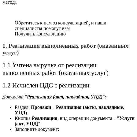
метод).
Обратитесь к нам за консультацией, и наши
специалисты помогут вам
Получить консультацию
1. Реализация выполненных работ (оказанных
услуг)
1.1 Учтена выручка от реализации
выполненных работ (оказанных услуг)
1.2 Исчислен НДС с реализации
Документ "
Реализация (акт, накладная, УПД)
":
Раздел:
Продажи
–
Реализация (акты, накладные,
УПД)
.
Кнопка
Реализация
, вид операции документа – "
Услуги
(акт, УПД)
".
Заполните документ: