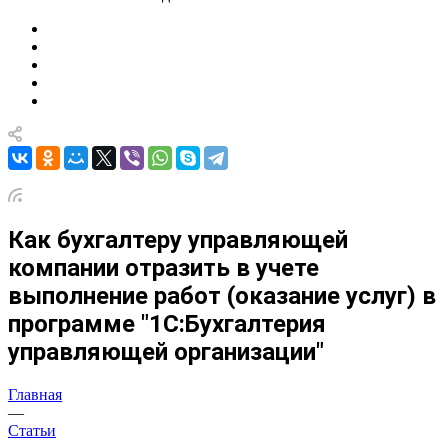
Как бухгалтеру управляющей
компании отразить в учете
выполнение работ (оказание услуг) в
программе "1С:Бухгалтерия
управляющей организации"
Главная
—
Статьи