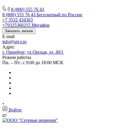
8 (800) 555 76 43
8 (800) 555 76 43
Бесплатный по России
+7 3532 434363
+79325360215
Мегафон
Заказать звонок
E-mail
info@set-r.ru
Адрес
г. Оренбург, ул Орская, зд. 49/1
Режим работы
Пн. – Пт.: с 9:00 до 18:00 МСК
Войти