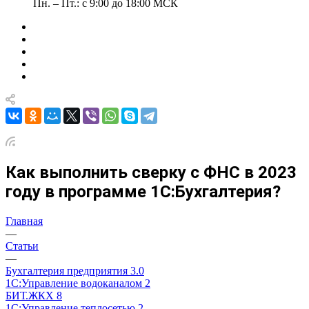
Пн. – Пт.: с 9:00 до 18:00 МСК
Как выполнить сверку с ФНС в 2023
году в программе 1С:Бухгалтерия?
Главная
—
Статьи
—
Бухгалтерия предприятия 3.0
1С:Управление водоканалом 2
БИТ.ЖКХ 8
1С:Управление теплосетью 2