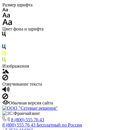
Размер шрифта
Цвет фона и шрифта
Изображения
Озвучивание текста
Обычная версия сайта
8 (800) 555 76 43
8 (800) 555 76 43
Бесплатный по России