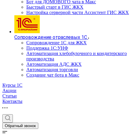
Бот для ДОМОВОГО чата в Макс
Быстрый старт в ГИС ЖКХ
Настройка серверной части Ассистент ГИС ЖКХ
Сопровождение отраслевых 1С
Сопровождение 1С для ЖКХ
Поддержка 1С:УНФ
Автоматизация хлебобулочного и кондитерского
производства
Автоматизация АДС ЖКХ
Автоматизация торговли
Создание чат бота в Макс
Курсы 1С
Акции
Статьи
Контакты
Обратный звонок