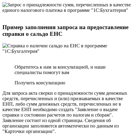
Пример заполнения запроса на предоставление
справки о сальдо ЕНС
Обратитесь к нам за консультацией, и наши
специалисты помогут вам
Получить консультацию
Для запроса акта сверки о принадлежности сумм денежных
средств, перечисленных и (или) признаваемых в качестве
ЕНП, либо сумм денежных средств, перечисленных не в
качестве ЕНП необходимо создать "Заявление о выдаче
справки о состоянии расчетов по налогам и сборам".
Заявление состоит из одной страницы. Сведения об
организации заполняются автоматически по данным из
"Карточки организации".