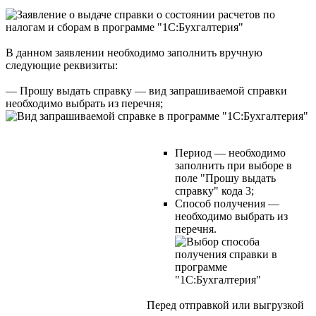
В данном заявлении необходимо заполнить вручную
следующие реквизиты:
— Прошу выдать справку — вид запрашиваемой справки
необходимо выбрать из перечня;
Период — необходимо
заполнить при выборе в
поле "Прошу выдать
справку" кода 3;
Способ получения —
необходимо выбрать из
перечня.
Перед отправкой или выгрузкой