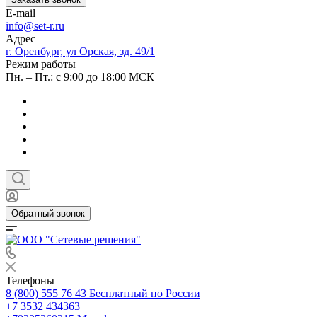
E-mail
info@set-r.ru
Адрес
г. Оренбург, ул Орская, зд. 49/1
Режим работы
Пн. – Пт.: с 9:00 до 18:00 МСК
Обратный звонок
Телефоны
8 (800) 555 76 43
Бесплатный по России
+7 3532 434363