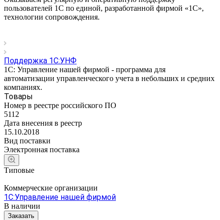
пользователей 1С по единой, разработанной фирмой «1С»,
технологии сопровождения.
Поддержка 1С:УНФ
1С: Управление нашей фирмой - программа для
автоматизации управленческого учета в небольших и средних
компаниях.
Товары
Номер в реестре российского ПО
5112
Дата внесения в реестр
15.10.2018
Вид поставки
Электронная поставка
Типовые
Коммерческие организации
1С:Управление нашей фирмой
В наличии
Заказать