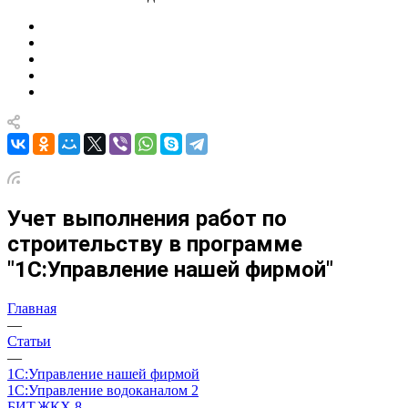
Учет выполнения работ по
строительству в программе
"1С:Управление нашей фирмой"
Главная
—
Статьи
—
1С:Управление нашей фирмой
1С:Управление водоканалом 2
БИТ.ЖКХ 8