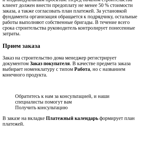
клиент должен внести предоплату не менее 50 % стоимости
заказа, а также согласовать план платежей. За установкой
фундамента организация обращается к подрядчику, остальные
работы выполняют собственные бригады. В течение всего
срока строительства руководитель контролирует понесенные
затраты.
Прием заказа
Заказ на строительство дома менеджер регистрирует
документом
Заказ покупателя
. В качестве предмета заказа
выбирает номенклатуру с типом
Работа
, но с названием
конечного продукта.
Обратитесь к нам за консультацией, и наши
специалисты помогут вам
Получить консультацию
В заказе на вкладке
Платежный календарь
формирует план
платежей.