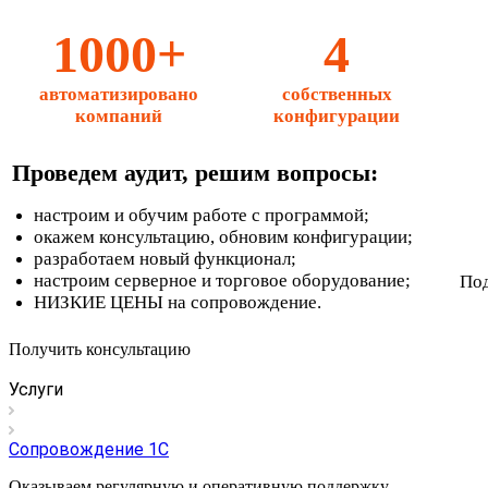
1000+
4
автоматизировано
собственных
компаний
конфигурации
Проведем аудит, решим вопросы:
настроим и обучим работе с программой;
окажем консультацию, обновим конфигурации;
разработаем новый функционал;
настроим серверное и торговое оборудование;
Под
НИЗКИЕ ЦЕНЫ на сопровождение.
Получить консультацию
Услуги
Сопровождение 1С
Оказываем регулярную и оперативную поддержку