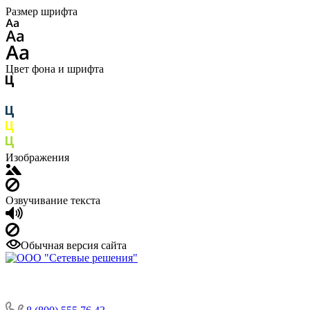
Размер шрифта
Цвет фона и шрифта
Изображения
Озвучивание текста
Обычная версия сайта