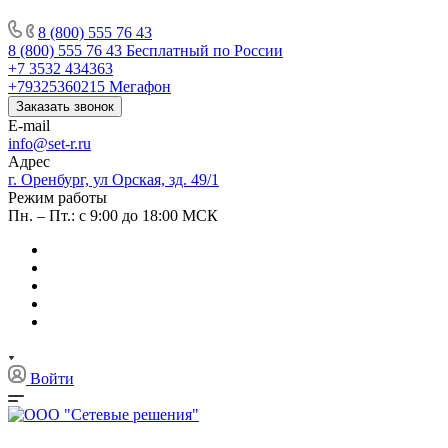
8 (800) 555 76 43
8 (800) 555 76 43
Бесплатный по России
+7 3532 434363
+79325360215
Мегафон
Заказать звонок
E-mail
info@set-r.ru
Адрес
г. Оренбург, ул Орская, зд. 49/1
Режим работы
Пн. – Пт.: с 9:00 до 18:00 МСК
Войти