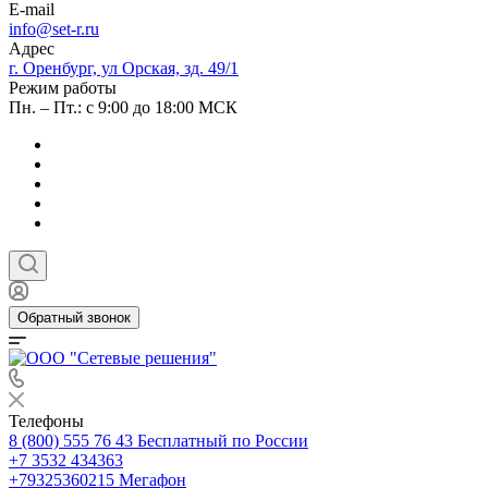
E-mail
info@set-r.ru
Адрес
г. Оренбург, ул Орская, зд. 49/1
Режим работы
Пн. – Пт.: с 9:00 до 18:00 МСК
Обратный звонок
Телефоны
8 (800) 555 76 43
Бесплатный по России
+7 3532 434363
+79325360215
Мегафон