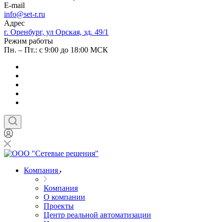
E-mail
info@set-r.ru
Адрес
г. Оренбург, ул Орская, зд. 49/1
Режим работы
Пн. – Пт.: с 9:00 до 18:00 МСК
Компания
Компания
О компании
Проекты
Центр реальной автоматизации