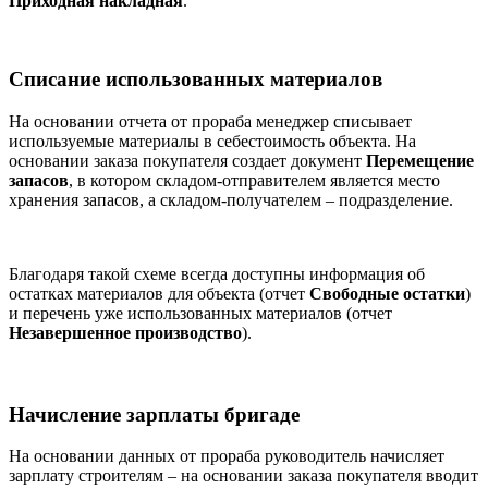
Приходная накладная
.
Списание использованных материалов
На основании отчета от прораба менеджер списывает
используемые материалы в себестоимость объекта. На
основании заказа покупателя создает документ
Перемещение
запасов
, в котором складом-отправителем является место
хранения запасов, а складом-получателем – подразделение.
Благодаря такой схеме всегда доступны информация об
остатках материалов для объекта (отчет
Свободные остатки
)
и перечень уже использованных материалов (отчет
Незавершенное производство
).
Начисление зарплаты бригаде
На основании данных от прораба руководитель начисляет
зарплату строителям – на основании заказа покупателя вводит