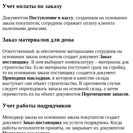
Учет оплаты по заказу
Документом
Поступление в кассу
, созданным на основании
заказа покупателя, сотрудник отражает оплату клиента
наличными деньгами.
Заказ материалов для дома
Ответственный за обеспечение материалами сотрудник на
основании заказа покупателя создает документ
Заказ
поставщику
. В нем выбирает номенклатуру – материалы для
строительства. Если материалы поступают сразу на стройку,
то на основании заказа поставщику создается документ
Приходная накладная
, в котором в качестве склада
выступает сам объект строительства. В противном случае
следует оприходовать запасы на основной склад, а затем
переместить их на объект документом
Перемещение запасов
.
Учет работы подрядчиков
Менеджер заказа на основании заказа покупателя создает
документ
Заказ поставщику
на услуги подрядчика. Когда
работы исполнителя приняты, он закрывает их документом