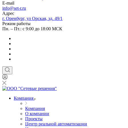
E-mail
info@set-r.ru
Адрес
г. Оренбург, ул Орская, зд. 49/1
Режим работы
Пн. – Пт.: с 9:00 до 18:00 МСК
Компания
Компания
О компании
Проекты
Центр реальной автоматизации