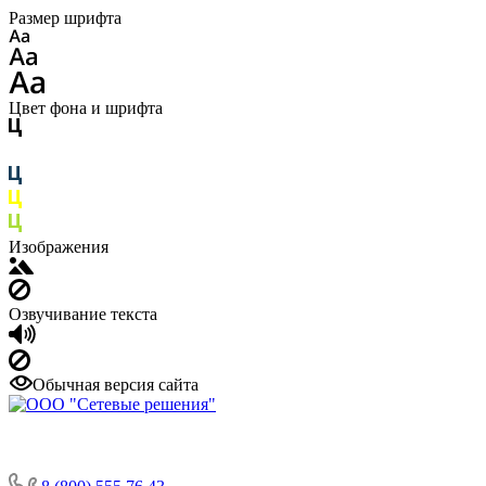
Размер шрифта
Цвет фона и шрифта
Изображения
Озвучивание текста
Обычная версия сайта