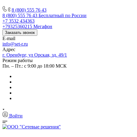
8 (800) 555 76 43
8 (800) 555 76 43
Бесплатный по России
+7 3532 434363
+79325360215
Мегафон
Заказать звонок
E-mail
info@set-r.ru
Адрес
г. Оренбург, ул Орская, зд. 49/1
Режим работы
Пн. – Пт.: с 9:00 до 18:00 МСК
Войти