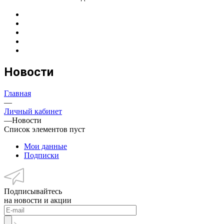
Новости
Главная
—
Личный кабинет
—
Новости
Список элементов пуст
Мои данные
Подписки
Подписывайтесь
на новости и акции