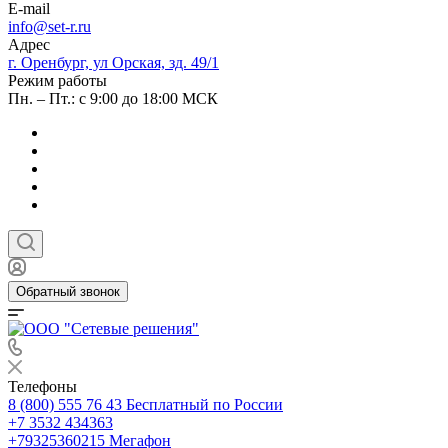
E-mail
info@set-r.ru
Адрес
г. Оренбург, ул Орская, зд. 49/1
Режим работы
Пн. – Пт.: с 9:00 до 18:00 МСК
Обратный звонок
Телефоны
8 (800) 555 76 43
Бесплатный по России
+7 3532 434363
+79325360215
Мегафон