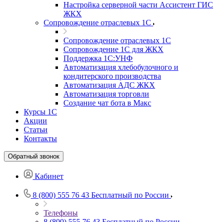
Настройка серверной части Ассистент ГИС
ЖКХ
Сопровождение отраслевых 1С
Сопровождение отраслевых 1С
Сопровождение 1С для ЖКХ
Поддержка 1С:УНФ
Автоматизация хлебобулочного и
кондитерского производства
Автоматизация АДС ЖКХ
Автоматизация торговли
Создание чат бота в Макс
Курсы 1С
Акции
Статьи
Контакты
Обратный звонок
Кабинет
8 (800) 555 76 43
Бесплатный по России
Телефоны
8 (800) 555 76 43
Бесплатный по России