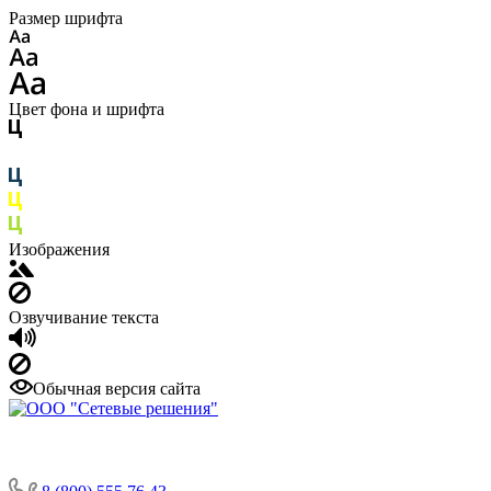
Размер шрифта
Цвет фона и шрифта
Изображения
Озвучивание текста
Обычная версия сайта