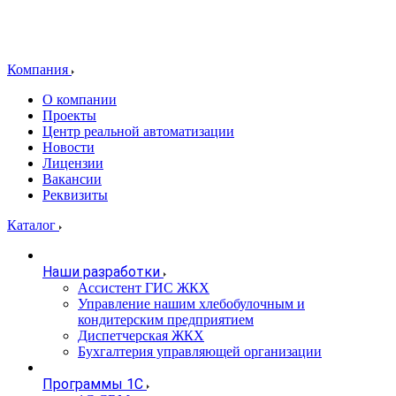
Компания
О компании
Проекты
Центр реальной автоматизации
Новости
Лицензии
Вакансии
Реквизиты
Каталог
Наши разработки
Ассистент ГИС ЖКХ
Управление нашим хлебобулочным и
кондитерским предприятием
Диспетчерская ЖКХ
Бухгалтерия управляющей организации
Программы 1С