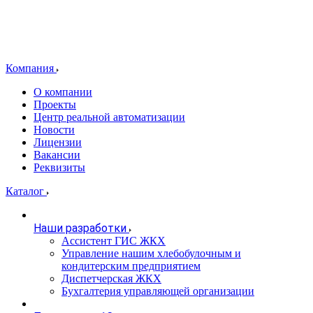
Компания
О компании
Проекты
Центр реальной автоматизации
Новости
Лицензии
Вакансии
Реквизиты
Каталог
Наши разработки
Ассистент ГИС ЖКХ
Управление нашим хлебобулочным и
кондитерским предприятием
Диспетчерская ЖКХ
Бухгалтерия управляющей организации