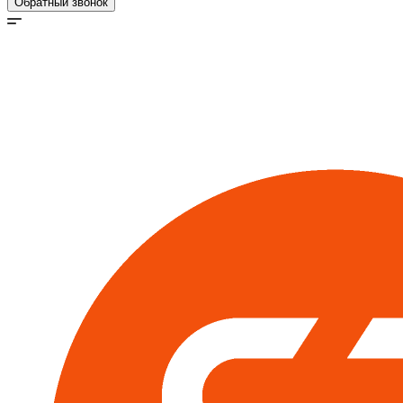
Обратный звонок