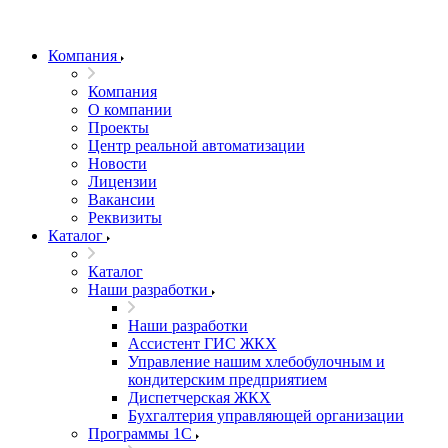
Компания
Компания
О компании
Проекты
Центр реальной автоматизации
Новости
Лицензии
Вакансии
Реквизиты
Каталог
Каталог
Наши разработки
Наши разработки
Ассистент ГИС ЖКХ
Управление нашим хлебобулочным и
кондитерским предприятием
Диспетчерская ЖКХ
Бухгалтерия управляющей организации
Программы 1С