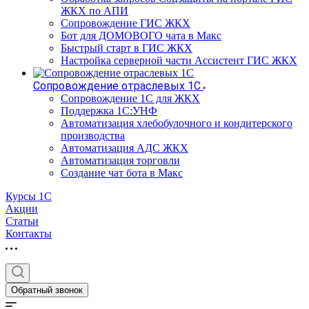
ЖКХ по АПИ
Сопровождение ГИС ЖКХ
Бот для ДОМОВОГО чата в Макс
Быстрый старт в ГИС ЖКХ
Настройка серверной части Ассистент ГИС ЖКХ
Сопровождение отраслевых 1С
Сопровождение 1С для ЖКХ
Поддержка 1С:УНФ
Автоматизация хлебобулочного и кондитерского
производства
Автоматизация АДС ЖКХ
Автоматизация торговли
Создание чат бота в Макс
Курсы 1С
Акции
Статьи
Контакты
Обратный звонок