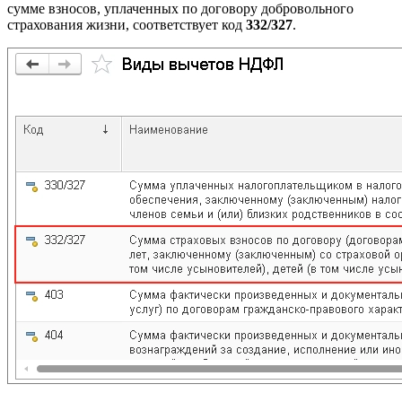
сумме взносов, уплаченных по договору добровольного
страхования жизни, соответствует код
332/327
.