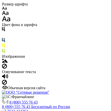
Размер шрифта
Цвет фона и шрифта
Изображения
Озвучивание текста
Обычная версия сайта
8 (800) 555 76 43
8 (800) 555 76 43
Бесплатный по России