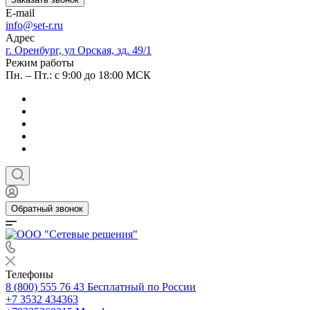
E-mail
info@set-r.ru
Адрес
г. Оренбург, ул Орская, зд. 49/1
Режим работы
Пн. – Пт.: с 9:00 до 18:00 МСК
Обратный звонок
Телефоны
8 (800) 555 76 43
Бесплатный по России
+7 3532 434363