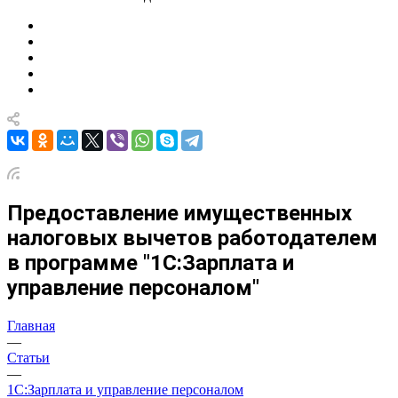
Предоставление имущественных
налоговых вычетов работодателем
в программе "1С:Зарплата и
управление персоналом"
Главная
—
Статьи
—
1С:Зарплата и управление персоналом