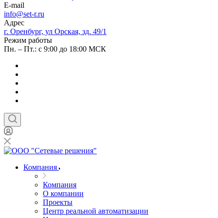
E-mail
info@set-r.ru
Адрес
г. Оренбург, ул Орская, зд. 49/1
Режим работы
Пн. – Пт.: с 9:00 до 18:00 МСК
Компания
Компания
О компании
Проекты
Центр реальной автоматизации