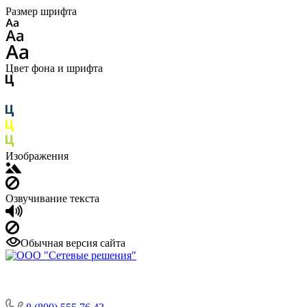
Размер шрифта
Цвет фона и шрифта
Изображения
Озвучивание текста
Обычная версия сайта