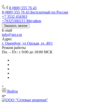
8 (800) 555 76 43
8 (800) 555 76 43
Бесплатный по России
+7 3532 434363
+79325360215
Мегафон
Заказать звонок
E-mail
info@set-r.ru
Адрес
г. Оренбург, ул Орская, зд. 49/1
Режим работы
Пн. – Пт.: с 9:00 до 18:00 МСК
Войти