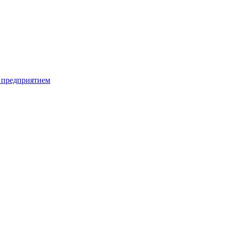
 предприятием