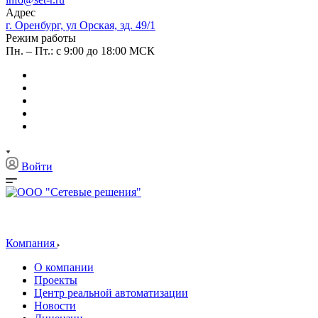
Адрес
г. Оренбург, ул Орская, зд. 49/1
Режим работы
Пн. – Пт.: с 9:00 до 18:00 МСК
Войти
Компания
О компании
Проекты
Центр реальной автоматизации
Новости