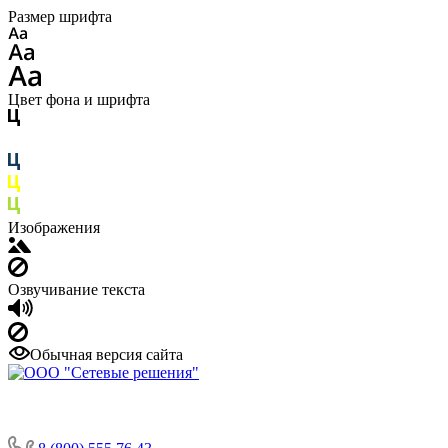
Размер шрифта
Цвет фона и шрифта
Изображения
Озвучивание текста
Обычная версия сайта