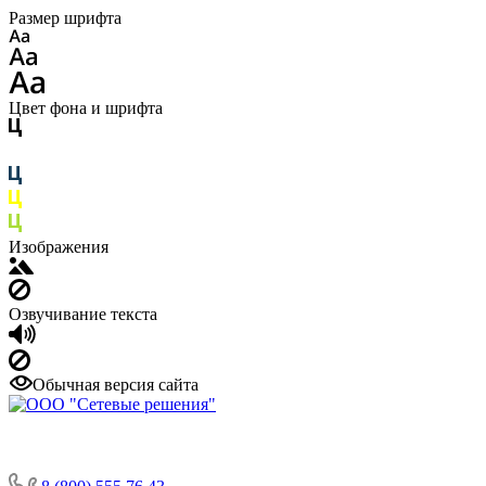
Размер шрифта
Цвет фона и шрифта
Изображения
Озвучивание текста
Обычная версия сайта