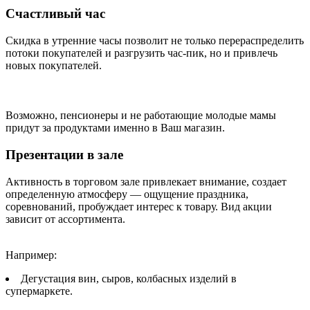
Счастливый час
Скидка в утренние часы позволит не только перераспределить
потоки покупателей и разгрузить час-пик, но и привлечь
новых покупателей.
Возможно, пенсионеры и не работающие молодые мамы
придут за продуктами именно в Ваш магазин.
Презентации в зале
Активность в торговом зале привлекает внимание, создает
определенную атмосферу — ощущение праздника,
соревнований, пробуждает интерес к товару. Вид акции
зависит от ассортимента.
Например:
Дегустация вин, сыров, колбасных изделий в
супермаркете.