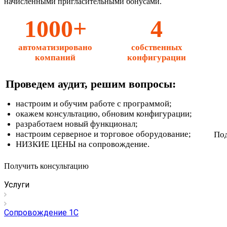
начисленными пригласительными бонусами.
1000+
4
автоматизировано
собственных
компаний
конфигурации
Проведем аудит, решим вопросы:
настроим и обучим работе с программой;
окажем консультацию, обновим конфигурации;
разработаем новый функционал;
настроим серверное и торговое оборудование;
Под
НИЗКИЕ ЦЕНЫ на сопровождение.
Получить консультацию
Услуги
Сопровождение 1С