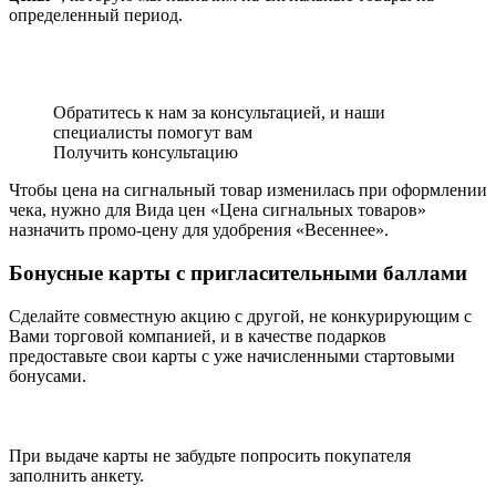
определенный период.
Обратитесь к нам за консультацией, и наши
специалисты помогут вам
Получить консультацию
Чтобы цена на сигнальный товар изменилась при оформлении
чека, нужно для Вида цен «Цена сигнальных товаров»
назначить промо-цену для удобрения «Весеннее».
Бонусные карты с пригласительными баллами
Сделайте совместную акцию с другой, не конкурирующим с
Вами торговой компанией, и в качестве подарков
предоставьте свои карты с уже начисленными стартовыми
бонусами.
При выдаче карты не забудьте попросить покупателя
заполнить анкету.