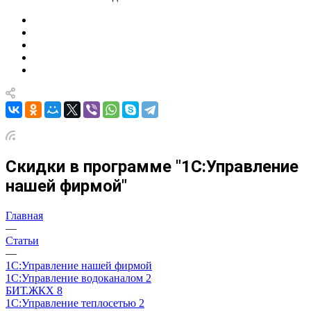
Скидки в программе "1С:Управление
нашей фирмой"
Главная
—
Статьи
—
1С:Управление нашей фирмой
1С:Управление водоканалом 2
БИТ.ЖКХ 8
1С:Управление теплосетью 2