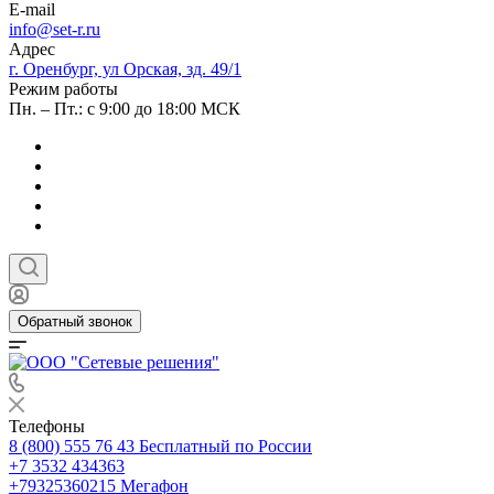
E-mail
info@set-r.ru
Адрес
г. Оренбург, ул Орская, зд. 49/1
Режим работы
Пн. – Пт.: с 9:00 до 18:00 МСК
Обратный звонок
Телефоны
8 (800) 555 76 43
Бесплатный по России
+7 3532 434363
+79325360215
Мегафон