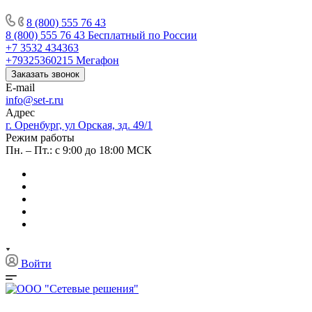
8 (800) 555 76 43
8 (800) 555 76 43
Бесплатный по России
+7 3532 434363
+79325360215
Мегафон
Заказать звонок
E-mail
info@set-r.ru
Адрес
г. Оренбург, ул Орская, зд. 49/1
Режим работы
Пн. – Пт.: с 9:00 до 18:00 МСК
Войти