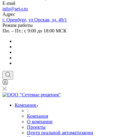
E-mail
info@set-r.ru
Адрес
г. Оренбург, ул Орская, зд. 49/1
Режим работы
Пн. – Пт.: с 9:00 до 18:00 МСК
Компания
Компания
О компании
Проекты
Центр реальной автоматизации