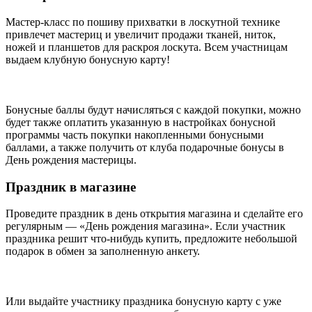
Мастер-класс по пошиву прихватки в лоскутной технике
привлечет мастериц и увеличит продажи тканей, ниток,
ножей и планшетов для раскроя лоскута. Всем участницам
выдаем клубную бонусную карту!
Бонусные баллы будут начисляться с каждой покупки, можно
будет также оплатить указанную в настройках бонусной
программы часть покупки накопленными бонусными
баллами, а также получить от клуба подарочные бонусы в
День рождения мастерицы.
Праздник в магазине
Проведите праздник в день открытия магазина и сделайте его
регулярным — «День рождения магазина». Если участник
праздника решит что-нибудь купить, предложите небольшой
подарок в обмен за заполненную анкету.
Или выдайте участнику праздника бонусную карту с уже