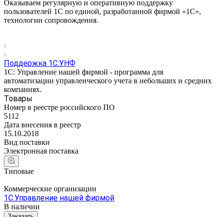
Оказываем регулярную и оперативную поддержку
пользователей 1С по единой, разработанной фирмой «1С»,
технологии сопровождения.
Поддержка 1С:УНФ
1С: Управление нашей фирмой - программа для
автоматизации управленческого учета в небольших и средних
компаниях.
Товары
Номер в реестре российского ПО
5112
Дата внесения в реестр
15.10.2018
Вид поставки
Электронная поставка
Типовые
Коммерческие организации
1С:Управление нашей фирмой
В наличии
Заказать