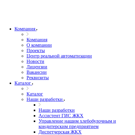
Компания
Компания
О компании
Проекты
Центр реальной автоматизации
Новости
Лицензии
Вакансии
Реквизиты
Каталог
Каталог
Наши разработки
Наши разработки
Ассистент ГИС ЖКХ
Управление нашим хлебобулочным и
кондитерским предприятием
Диспетчерская ЖКХ