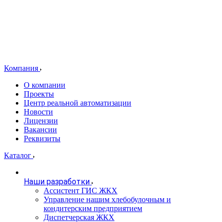
Компания
О компании
Проекты
Центр реальной автоматизации
Новости
Лицензии
Вакансии
Реквизиты
Каталог
Наши разработки
Ассистент ГИС ЖКХ
Управление нашим хлебобулочным и
кондитерским предприятием
Диспетчерская ЖКХ