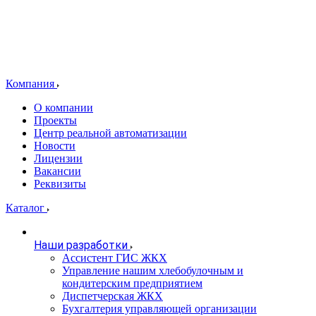
Компания
О компании
Проекты
Центр реальной автоматизации
Новости
Лицензии
Вакансии
Реквизиты
Каталог
Наши разработки
Ассистент ГИС ЖКХ
Управление нашим хлебобулочным и
кондитерским предприятием
Диспетчерская ЖКХ
Бухгалтерия управляющей организации