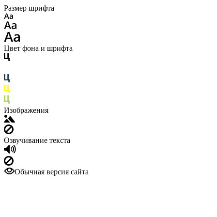
Размер шрифта
Цвет фона и шрифта
Изображения
Озвучивание текста
Обычная версия сайта